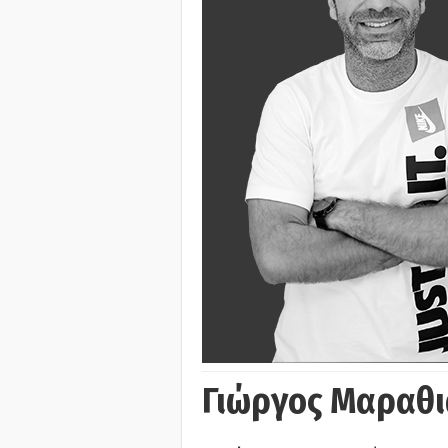
Γιώργος Μαραθι