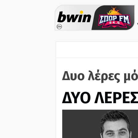
Δυο λέρες μ
ΔΥΟ ΛΕΡΕ