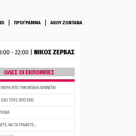
ND
ΠΡΟΓΡΑΜΜΑ
ΑΚΟΥ ΖΩΝΤΑΝΑ
ΝΙΚΟΣ ΖΕΡΒΑΣ
0:00 - 22:00 |
ΟΛΕΣ ΟΙ ΕΚΠΟΜΠΕΣ
Η ΜΕΡΑ ΑΠΟ ΤΗΝ ΜΠΑΛΑ ΦΑΙΝΕΤΑΙ
 ΕΔΩ ΤΟΥΣ ΑΠΟ ΕΚΕΙ
ΡΙΣΜΑ
ΛΕΤΕ, ΝΑ ΤΑ ΓΡΑΦΕΤΕ…