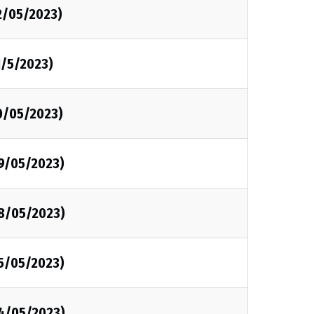
2/05/2023)
1/5/2023)
0/05/2023)
09/05/2023)
08/05/2023)
05/05/2023)
04/05/2023)