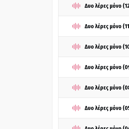
Δυο λέρες μόνο (1
Δυο λέρες μόνο (1
Δυο λέρες μόνο (1
Δυο λέρες μόνο (
Δυο λέρες μόνο (
Δυο λέρες μόνο (
Δυο λέρες μόνο (