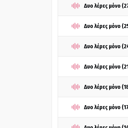
Δυο λέρες μόνο (2
Δυο λέρες μόνο (2
Δυο λέρες μόνο (2
Δυο λέρες μόνο (2
Δυο λέρες μόνο (1
Δυο λέρες μόνο (1
Δυο λέρες μόνο (1