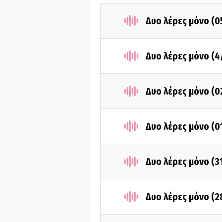
Δυο λέρες μόνο (0
Δυο λέρες μόνο (4
Δυο λέρες μόνο (0
Δυο λέρες μόνο (0
Δυο λέρες μόνο (3
Δυο λέρες μόνο (2