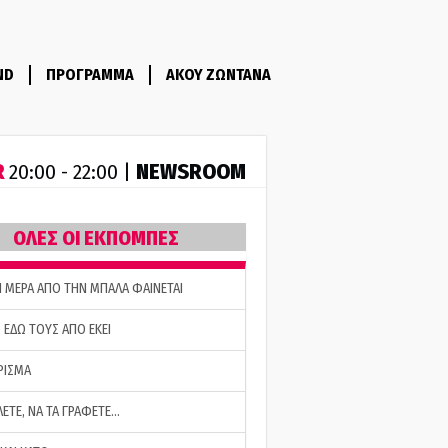
ND
ΠΡΟΓΡΑΜΜΑ
ΑΚΟΥ ΖΩΝΤΑΝΑ
R
NEWSROOM
20:00 - 22:00 |
ΟΛΕΣ ΟΙ ΕΚΠΟΜΠΕΣ
Η ΜΕΡΑ ΑΠΟ ΤΗΝ ΜΠΑΛΑ ΦΑΙΝΕΤΑΙ
 ΕΔΩ ΤΟΥΣ ΑΠΟ ΕΚΕΙ
ΡΙΣΜΑ
ΛΕΤΕ, ΝΑ ΤΑ ΓΡΑΦΕΤΕ…