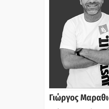
Γιώργος Μαραθι