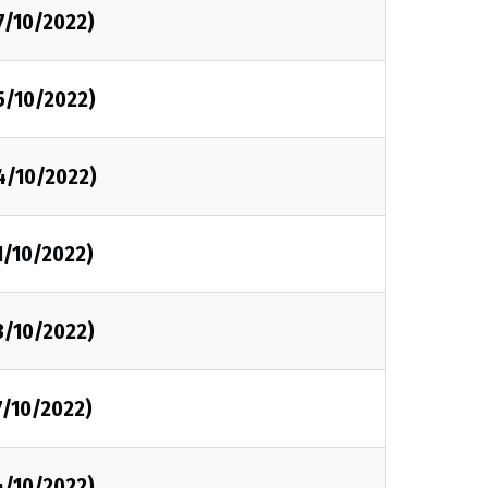
7/10/2022)
5/10/2022)
4/10/2022)
1/10/2022)
8/10/2022)
7/10/2022)
4/10/2022)