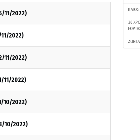
ΒΑΪΟΣ
5/11/2022)
30 ΧΡΟ
ΕΟΡΤΑ
/11/2022)
ΖΩΝΤΑ
2/11/2022)
1/11/2022)
1/10/2022)
8/10/2022)