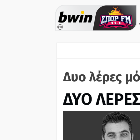
Δυο λέρες μ
ΔΥΟ ΛΕΡΕ