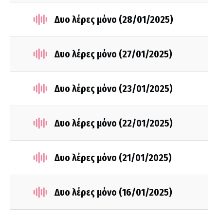
Δυο λέρες μόνο (28/01/2025)
Δυο λέρες μόνο (27/01/2025)
Δυο λέρες μόνο (23/01/2025)
Δυο λέρες μόνο (22/01/2025)
Δυο λέρες μόνο (21/01/2025)
Δυο λέρες μόνο (16/01/2025)