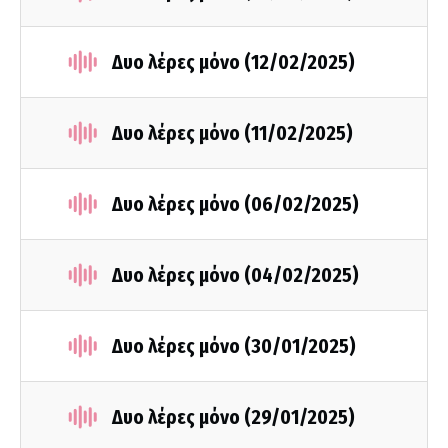
Δυο λέρες μόνο (12/02/2025)
Δυο λέρες μόνο (11/02/2025)
Δυο λέρες μόνο (06/02/2025)
Δυο λέρες μόνο (04/02/2025)
Δυο λέρες μόνο (30/01/2025)
Δυο λέρες μόνο (29/01/2025)