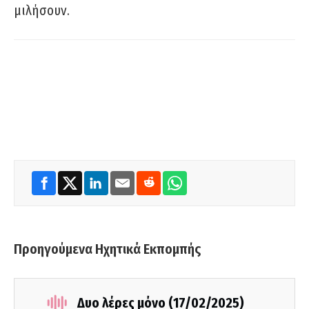
μιλήσουν.
Προηγούμενα Ηχητικά Εκπομπής
Δυο λέρες μόνο (17/02/2025)