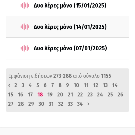
Δυο λέρες μόνο (15/01/2025)
Δυο λέρες μόνο (14/01/2025)
Δυο λέρες μόνο (07/01/2025)
Εμφάνιση ειδήσεων
273-288
από σύνολο
1155
‹
2
3
4
5
6
7
8
9
10
11
12
13
14
15
16
17
18
19
20
21
22
23
24
25
26
›
27
28
29
30
31
32
33
34