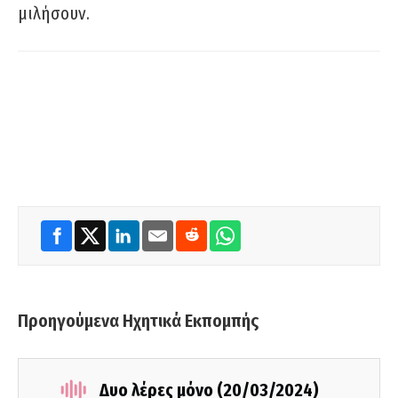
μιλήσουν.
Προηγούμενα Ηχητικά Εκπομπής
Δυο λέρες μόνο (20/03/2024)