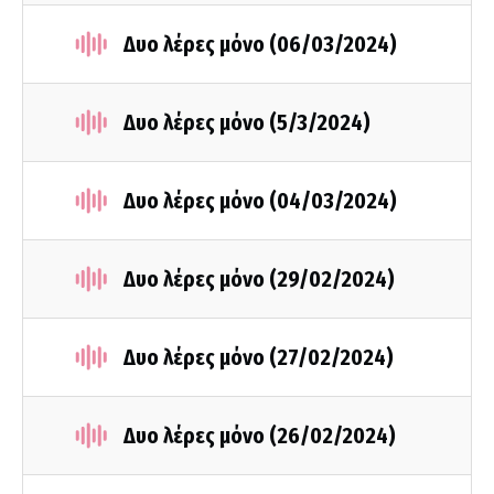
Δυο λέρες μόνο (06/03/2024)
Δυο λέρες μόνο (5/3/2024)
Δυο λέρες μόνο (04/03/2024)
Δυο λέρες μόνο (29/02/2024)
Δυο λέρες μόνο (27/02/2024)
Δυο λέρες μόνο (26/02/2024)