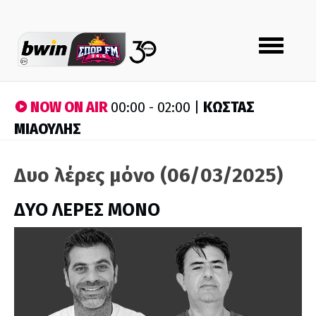
Toggle
navigation
NOW ON AIR
ΚΩΣΤΑΣ
00:00 - 02:00 |
ΜΙΑΟΥΛΗΣ
Δυο λέρες μόνο (06/03/2025)
ΔΥΟ ΛΕΡΕΣ ΜΟΝΟ