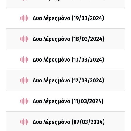
Δυο λέρες μόνο (19/03/2024)
Δυο λέρες μόνο (18/03/2024)
Δυο λέρες μόνο (13/03/2024)
Δυο λέρες μόνο (12/03/2024)
Δυο λέρες μόνο (11/03/2024)
Δυο λέρες μόνο (07/03/2024)