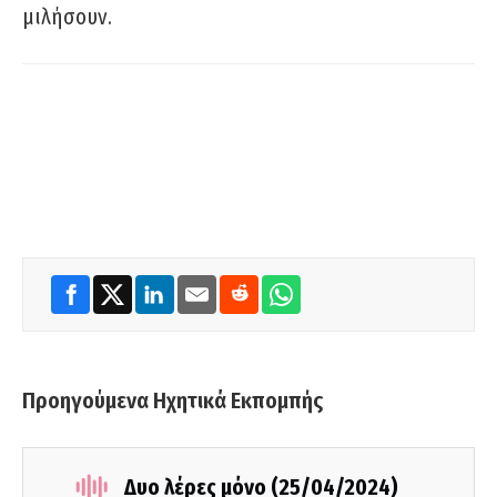
μιλήσουν.
Προηγούμενα Ηχητικά Εκπομπής
Δυο λέρες μόνο (25/04/2024)