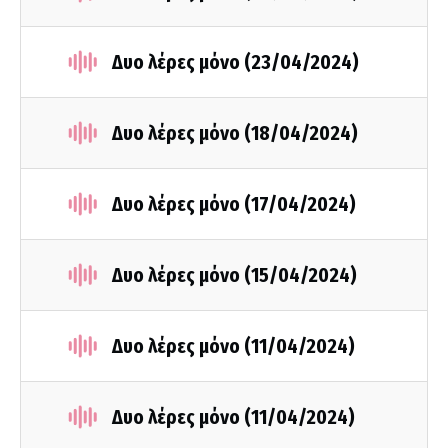
Δυο λέρες μόνο (23/04/2024)
Δυο λέρες μόνο (18/04/2024)
Δυο λέρες μόνο (17/04/2024)
Δυο λέρες μόνο (15/04/2024)
Δυο λέρες μόνο (11/04/2024)
Δυο λέρες μόνο (11/04/2024)