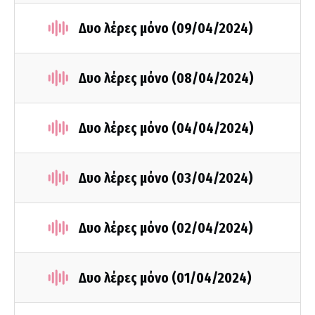
Δυο λέρες μόνο (09/04/2024)
Δυο λέρες μόνο (08/04/2024)
Δυο λέρες μόνο (04/04/2024)
Δυο λέρες μόνο (03/04/2024)
Δυο λέρες μόνο (02/04/2024)
Δυο λέρες μόνο (01/04/2024)