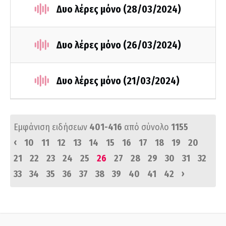
Δυο λέρες μόνο (28/03/2024)
Δυο λέρες μόνο (26/03/2024)
Δυο λέρες μόνο (21/03/2024)
Εμφάνιση ειδήσεων
401-416
από σύνολο
1155
‹
10
11
12
13
14
15
16
17
18
19
20
21
22
23
24
25
26
27
28
29
30
31
32
›
33
34
35
36
37
38
39
40
41
42