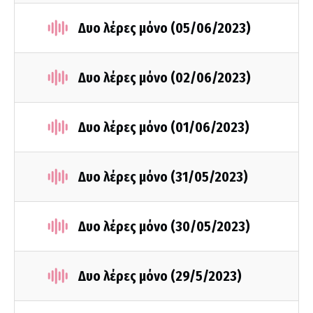
Δυο λέρες μόνο (05/06/2023)
Δυο λέρες μόνο (02/06/2023)
Δυο λέρες μόνο (01/06/2023)
Δυο λέρες μόνο (31/05/2023)
Δυο λέρες μόνο (30/05/2023)
Δυο λέρες μόνο (29/5/2023)