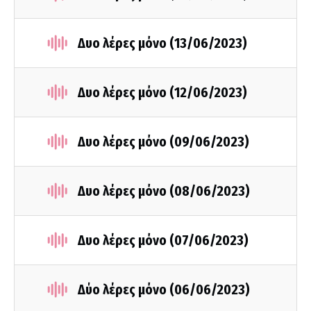
Δυο λέρες μόνο (13/06/2023)
Δυο λέρες μόνο (12/06/2023)
Δυο λέρες μόνο (09/06/2023)
Δυο λέρες μόνο (08/06/2023)
Δυο λέρες μόνο (07/06/2023)
Δύο λέρες μόνο (06/06/2023)