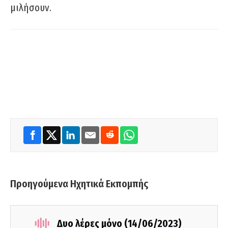
μιλήσουν.
Προηγούμενα Ηχητικά Εκπομπής
Δυο λέρες μόνο (14/06/2023)