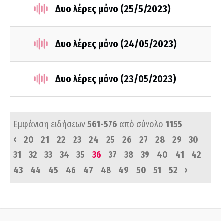
Δυο λέρες μόνο (25/5/2023)
Δυο λέρες μόνο (24/05/2023)
Δυο λέρες μόνο (23/05/2023)
Εμφάνιση ειδήσεων
561-576
από σύνολο
1155
‹
20
21
22
23
24
25
26
27
28
29
30
31
32
33
34
35
36
37
38
39
40
41
42
›
43
44
45
46
47
48
49
50
51
52