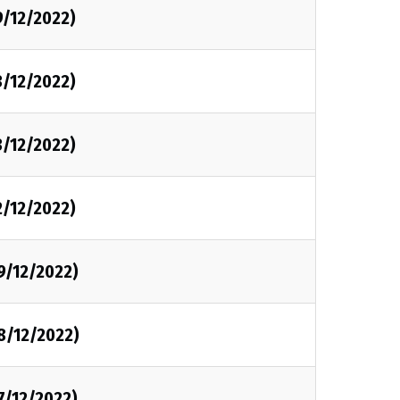
9/12/2022)
3/12/2022)
3/12/2022)
2/12/2022)
9/12/2022)
8/12/2022)
7/12/2022)