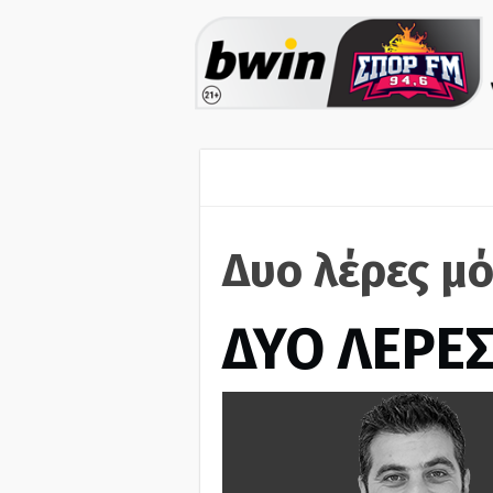
Δυο λέρες μό
ΔΥΟ ΛΕΡΕ