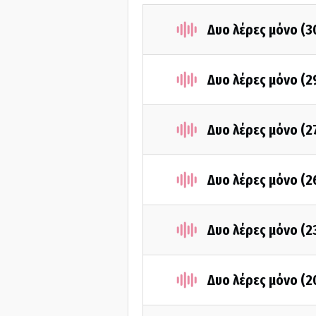
Δυο λέρες μόνο (3
Δυο λέρες μόνο (2
Δυο λέρες μόνο (2
Δυο λέρες μόνο (2
Δυο λέρες μόνο (2
Δυο λέρες μόνο (2