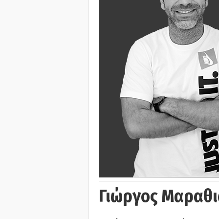
Γιώργος Μαραθι