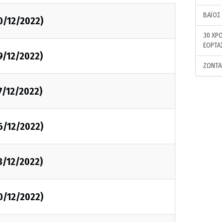
ΒΑΪΟΣ
0/12/2022)
30 ΧΡΟ
ΕΟΡΤΑ
9/12/2022)
ΖΩΝΤΑ
7/12/2022)
6/12/2022)
3/12/2022)
0/12/2022)