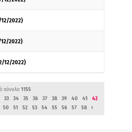
/12/2022)
/12/2022)
2/12/2022)
ό σύνολο
1155
33
34
35
36
37
38
39
40
41
42
›
50
51
52
53
54
55
56
57
58