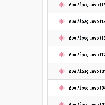
Δυο λέρες μόνο (1
Δυο λέρες μόνο (1
Δυο λέρες μόνο (1
Δυο λέρες μόνο (1
Δυο λέρες μόνο (0
Δυο λέρες μόνο (0
Δυο λέρες μόνο (0