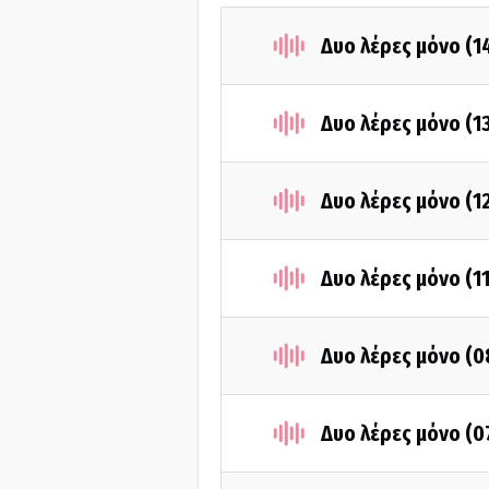
Δυο λέρες μόνο (
Δυο λέρες μόνο (1
Δυο λέρες μόνο (1
Δυο λέρες μόνο (1
Δυο λέρες μόνο (
Δυο λέρες μόνο (