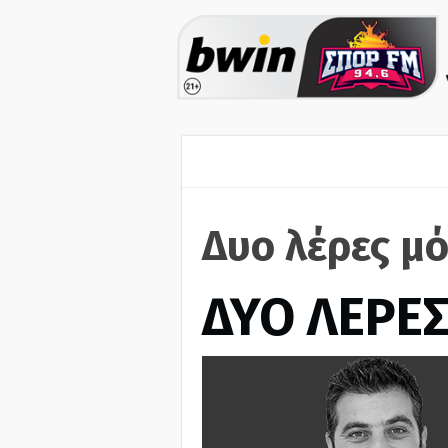
Δυο λέρες μό
ΔΥΟ ΛΕΡΕ