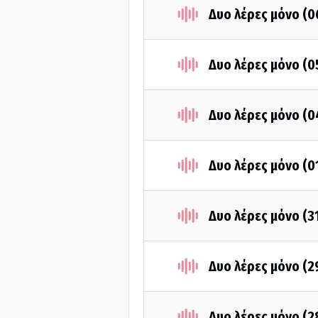
Δυο λέρες μόνο (
Δυο λέρες μόνο (
Δυο λέρες μόνο (
Δυο λέρες μόνο (
Δυο λέρες μόνο (3
Δυο λέρες μόνο (
Δυο λέρες μόνο (