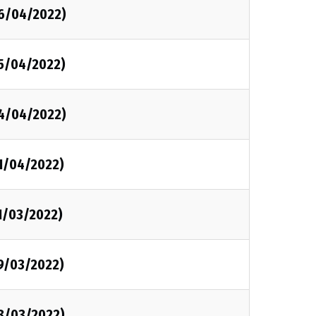
06/04/2022)
05/04/2022)
04/04/2022)
01/04/2022)
1/03/2022)
29/03/2022)
28/03/2022)