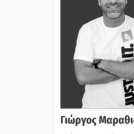
Γιώργος Μαραθι