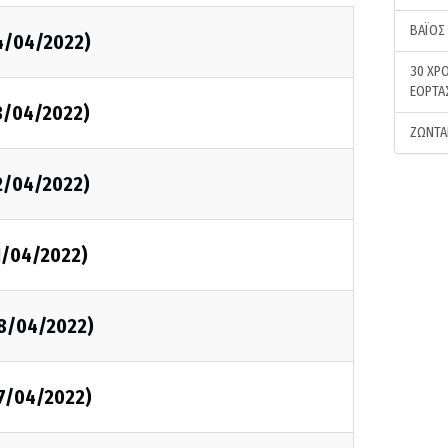
ΒΑΪΟΣ
14/04/2022)
30 ΧΡΟ
ΕΟΡΤΑ
3/04/2022)
ΖΩΝΤΑ
2/04/2022)
1/04/2022)
08/04/2022)
07/04/2022)