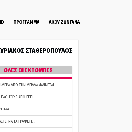
ND
ΠΡΟΓΡΑΜΜΑ
ΑΚΟΥ ΖΩΝΤΑΝΑ
ΥΡΙΑΚΟΣ ΣΤΑΘΕΡΟΠΟΥΛΟΣ
ΟΛΕΣ ΟΙ ΕΚΠΟΜΠΕΣ
Η ΜΕΡΑ ΑΠΟ ΤΗΝ ΜΠΑΛΑ ΦΑΙΝΕΤΑΙ
 ΕΔΩ ΤΟΥΣ ΑΠΟ ΕΚΕΙ
ΡΙΣΜΑ
ΛΕΤΕ, ΝΑ ΤΑ ΓΡΑΦΕΤΕ…