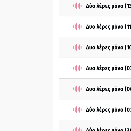
Δύο λέρες μόνο (1
Δυο λέρες μόνο (1
Δυο λέρες μόνο (1
Δυο λέρες μόνο (0
Δυο λέρες μόνο (
Δύο λέρες μόνο (0
Δύο λέρες μόνο (3