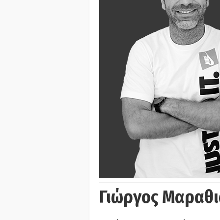
Γιώργος Μαραθι