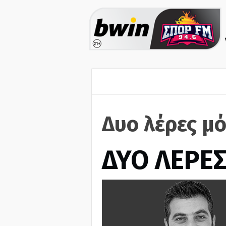
Δυο λέρες μό
ΔΥΟ ΛΕΡΕ