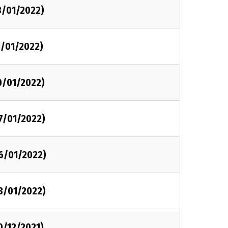
3/01/2022)
1/01/2022)
0/01/2022)
7/01/2022)
06/01/2022)
3/01/2022)
0/12/2021)