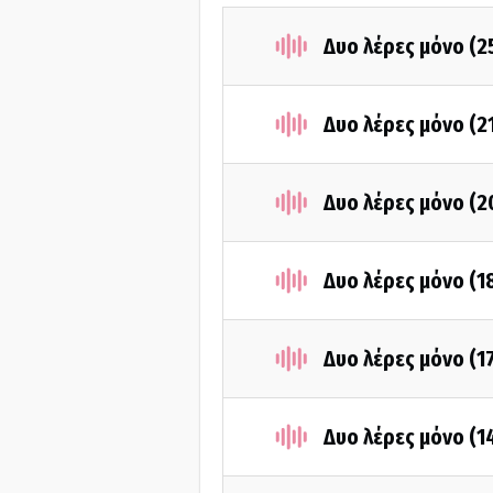
Δυο λέρες μόνο (2
Δυο λέρες μόνο (2
Δυο λέρες μόνο (2
Δυο λέρες μόνο (1
Δυο λέρες μόνο (1
Δυο λέρες μόνο (1