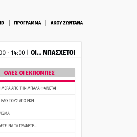
ND
ΠΡΟΓΡΑΜΜΑ
ΑΚΟΥ ΖΩΝΤΑΝΑ
ΟΙ… ΜΠΑΣΧΕΤΟΙ
00 - 14:00 |
ΟΛΕΣ ΟΙ ΕΚΠΟΜΠΕΣ
Η ΜΕΡΑ ΑΠΟ ΤΗΝ ΜΠΑΛΑ ΦΑΙΝΕΤΑΙ
 ΕΔΩ ΤΟΥΣ ΑΠΟ ΕΚΕΙ
ΡΙΣΜΑ
ΛΕΤΕ, ΝΑ ΤΑ ΓΡΑΦΕΤΕ…