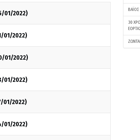
ΒΑΪΟΣ
5/01/2022)
30 ΧΡΟ
ΕΟΡΤΑ
1/01/2022)
ΖΩΝΤΑ
0/01/2022)
8/01/2022)
7/01/2022)
4/01/2022)