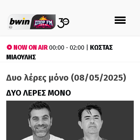
Toggle
navigation
NOW ON AIR
ΚΩΣΤΑΣ
00:00 - 02:00 |
ΜΙΑΟΥΛΗΣ
Δυο λέρες μόνο (08/05/2025)
ΔΥΟ ΛΕΡΕΣ ΜΟΝΟ