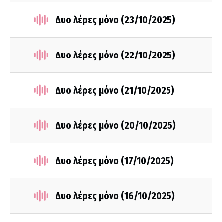
Δυο λέρες μόνο (23/10/2025)
Δυο λέρες μόνο (22/10/2025)
Δυο λέρες μόνο (21/10/2025)
Δυο λέρες μόνο (20/10/2025)
Δυο λέρες μόνο (17/10/2025)
Δυο λέρες μόνο (16/10/2025)