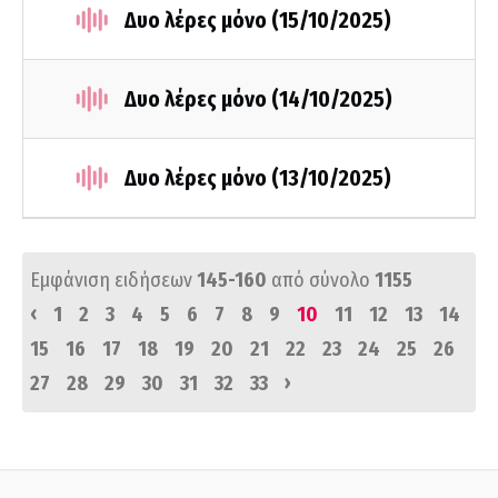
Δυο λέρες μόνο (15/10/2025)
Δυο λέρες μόνο (14/10/2025)
Δυο λέρες μόνο (13/10/2025)
Εμφάνιση ειδήσεων
145-160
από σύνολο
1155
‹
1
2
3
4
5
6
7
8
9
10
11
12
13
14
15
16
17
18
19
20
21
22
23
24
25
26
›
27
28
29
30
31
32
33