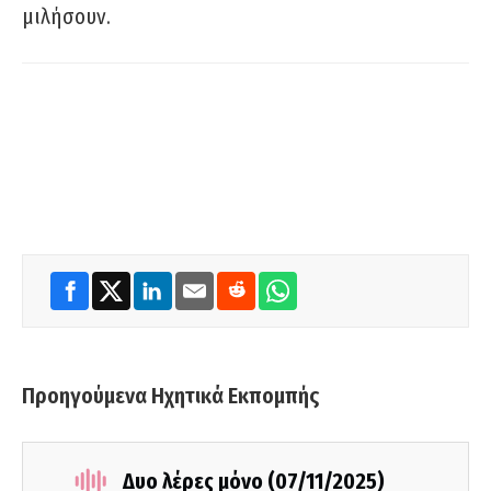
μιλήσουν.
Προηγούμενα Ηχητικά Εκπομπής
Δυο λέρες μόνο (07/11/2025)