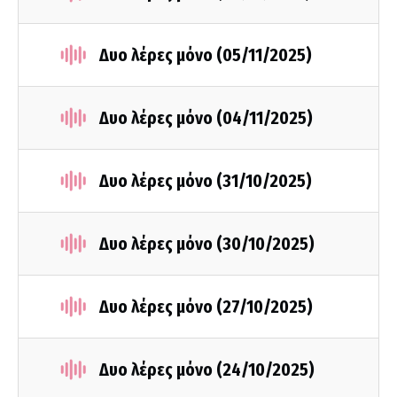
Δυο λέρες μόνο (05/11/2025)
Δυο λέρες μόνο (04/11/2025)
Δυο λέρες μόνο (31/10/2025)
Δυο λέρες μόνο (30/10/2025)
Δυο λέρες μόνο (27/10/2025)
Δυο λέρες μόνο (24/10/2025)