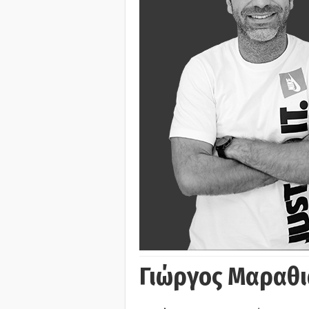
Γιώργος Μαραθι