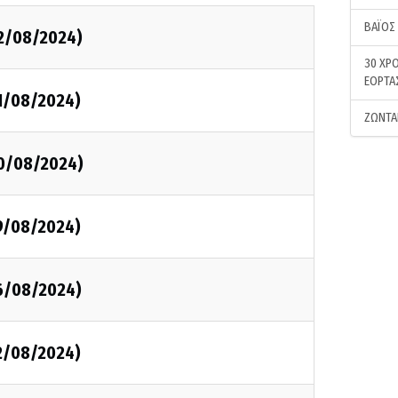
ΒΑΪΟΣ
22/08/2024)
30 ΧΡΟ
ΕΟΡΤΑ
21/08/2024)
ΖΩΝΤΑ
20/08/2024)
19/08/2024)
16/08/2024)
12/08/2024)