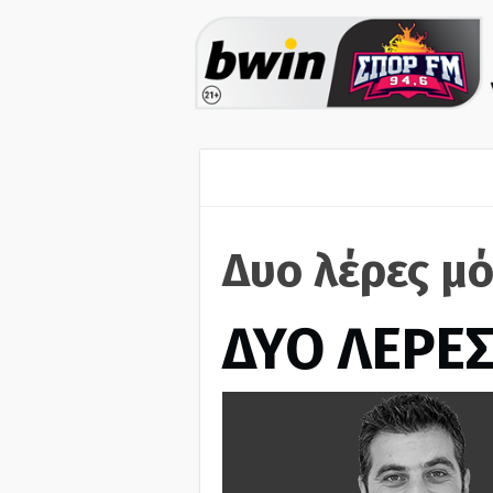
Δυο λέρες μό
ΔΥΟ ΛΕΡΕ