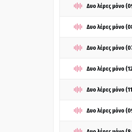
Δυο λέρες μόνο (
Δυο λέρες μόνο (
Δυο λέρες μόνο (
Δυο λέρες μόνο (1
Δυο λέρες μόνο (1
Δυο λέρες μόνο (
Δυο λέρες μόνο (8