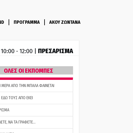
ND
ΠΡΟΓΡΑΜΜΑ
ΑΚΟΥ ΖΩΝΤΑΝΑ
R
ΠΡΕΣΑΡΙΣΜΑ
10:00 - 12:00 |
ΟΛΕΣ ΟΙ ΕΚΠΟΜΠΕΣ
Η ΜΕΡΑ ΑΠΟ ΤΗΝ ΜΠΑΛΑ ΦΑΙΝΕΤΑΙ
 ΕΔΩ ΤΟΥΣ ΑΠΟ ΕΚΕΙ
ΡΙΣΜΑ
ΛΕΤΕ, ΝΑ ΤΑ ΓΡΑΦΕΤΕ…