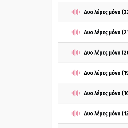
Δυο λέρες μόνο (
Δυο λέρες μόνο (
Δυο λέρες μόνο (
Δυο λέρες μόνο (
Δυο λέρες μόνο (
Δυο λέρες μόνο (