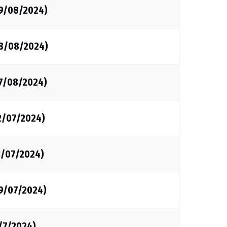
09/08/2024)
08/08/2024)
07/08/2024)
2/07/2024)
1/07/2024)
09/07/2024)
/7/2024)