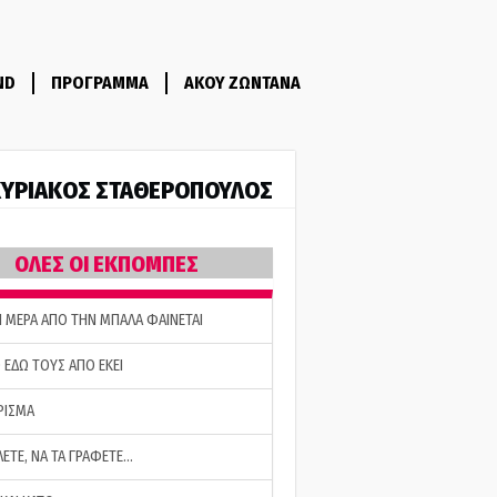
ND
ΠΡΟΓΡΑΜΜΑ
ΑΚΟΥ ΖΩΝΤΑΝΑ
ΥΡΙΑΚΟΣ ΣΤΑΘΕΡΟΠΟΥΛΟΣ
ΟΛΕΣ ΟΙ ΕΚΠΟΜΠΕΣ
Η ΜΕΡΑ ΑΠΟ ΤΗΝ ΜΠΑΛΑ ΦΑΙΝΕΤΑΙ
 ΕΔΩ ΤΟΥΣ ΑΠΟ ΕΚΕΙ
ΡΙΣΜΑ
ΛΕΤΕ, ΝΑ ΤΑ ΓΡΑΦΕΤΕ…