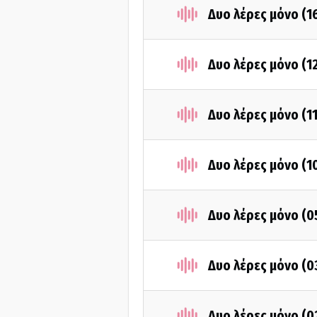
Δυο λέρες μόνο (1
Δυο λέρες μόνο (1
Δυο λέρες μόνο (1
Δυο λέρες μόνο (1
Δυο λέρες μόνο (0
Δυο λέρες μόνο (0
Δυο λέρες μόνο (0