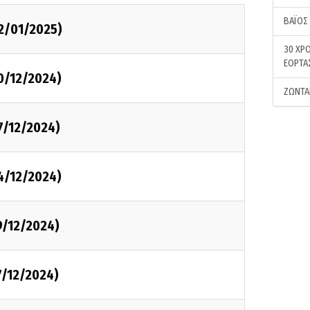
ΒΑΪΟΣ
2/01/2025)
30 ΧΡΟ
ΕΟΡΤΑ
0/12/2024)
ΖΩΝΤΑ
7/12/2024)
4/12/2024)
9/12/2024)
7/12/2024)