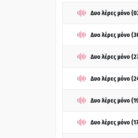
Δυο λέρες μόνο (0
Δυο λέρες μόνο (3
Δυο λέρες μόνο (2
Δυο λέρες μόνο (2
Δυο λέρες μόνο (1
Δυο λέρες μόνο (1