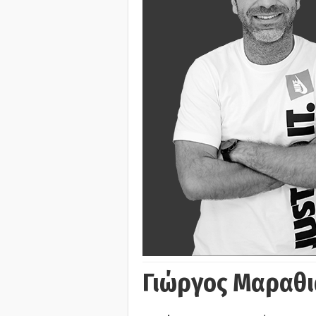
Γιώργος Μαραθι