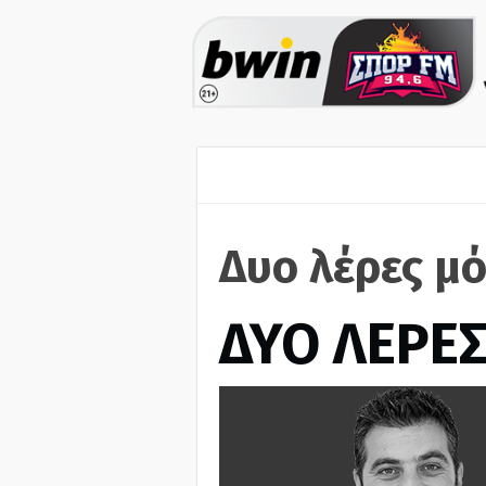
Δυο λέρες μό
ΔΥΟ ΛΕΡΕ