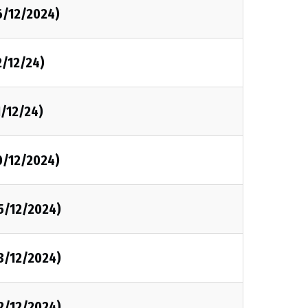
6/12/2024)
2/12/24)
1/12/24)
0/12/2024)
5/12/2024)
3/12/2024)
2/12/2024)