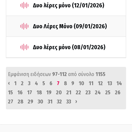
Δυο λέρες μόνο (12/01/2026)
Δυο Λέρες Μόνο (09/01/2026)
Δυο λέρες μόνο (08/01/2026)
Εμφάνιση ειδήσεων
97-112
από σύνολο
1155
‹
1
2
3
4
5
6
7
8
9
10
11
12
13
14
15
16
17
18
19
20
21
22
23
24
25
26
›
27
28
29
30
31
32
33