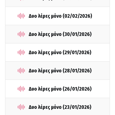
Δυο λέρες μόνο (02/02/2026)
Δυο λέρες μόνο (30/01/2026)
Δυο λέρες μόνο (29/01/2026)
Δυο λέρες μόνο (28/01/2026)
Δυο λέρες μόνο (26/01/2026)
Δυο λέρες μόνο (23/01/2026)