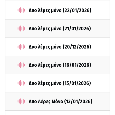
Δυο λέρες μόνο (22/01/2026)
Δυο λέρες μόνο (21/01/2026)
Δυο λέρες μόνο (20/12/2026)
Δυο λέρες μόνο (16/01/2026)
Δυο λέρες μόνο (15/01/2026)
Δυο Λέρες Μόνο (13/01/2026)