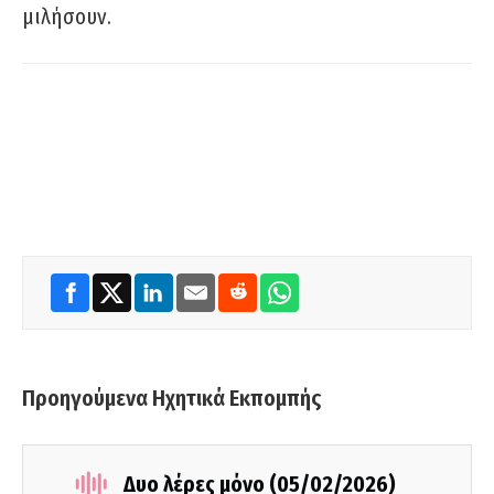
μιλήσουν.
Προηγούμενα Ηχητικά Εκπομπής
Δυο λέρες μόνο (05/02/2026)