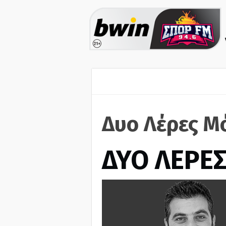
Δυο Λέρες Μ
ΔΥΟ ΛΕΡΕ