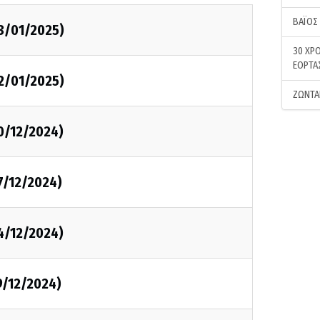
ΒΑΪΟΣ
3/01/2025)
30 ΧΡΟ
ΕΟΡΤΑ
2/01/2025)
ΖΩΝΤΑ
0/12/2024)
7/12/2024)
4/12/2024)
9/12/2024)