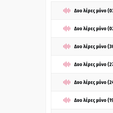
Δυο λέρες μόνο (0
Δυο λέρες μόνο (0
Δυο λέρες μόνο (3
Δυο λέρες μόνο (2
Δυο λέρες μόνο (2
Δυο λέρες μόνο (1