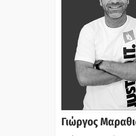
Γιώργος Μαραθι