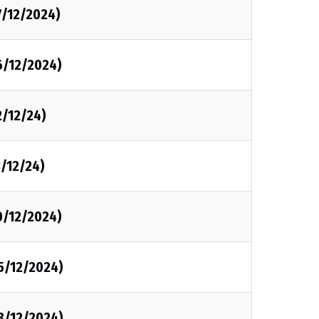
7/12/2024)
6/12/2024)
2/12/24)
1/12/24)
0/12/2024)
5/12/2024)
3/12/2024)