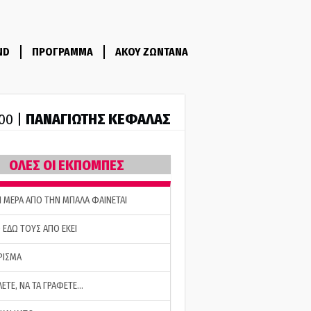
ND
ΠΡΟΓΡΑΜΜΑ
ΑΚΟΥ ΖΩΝΤΑΝΑ
ΠΑΝΑΓΙΩΤΗΣ ΚΕΦΑΛΑΣ
:00 |
ΟΛΕΣ ΟΙ ΕΚΠΟΜΠΕΣ
Η ΜΕΡΑ ΑΠΟ ΤΗΝ ΜΠΑΛΑ ΦΑΙΝΕΤΑΙ
 ΕΔΩ ΤΟΥΣ ΑΠΟ ΕΚΕΙ
ΡΙΣΜΑ
ΛΕΤΕ, ΝΑ ΤΑ ΓΡΑΦΕΤΕ…