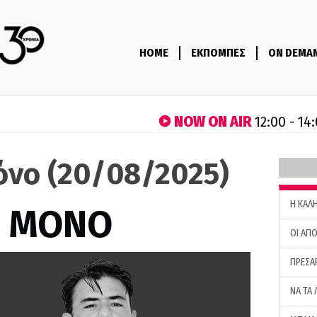
HOME
ΕΚΠΟΜΠΕΣ
ON DEMA
NOW ON AIR
12:00 - 14
όνο (20/08/2025)
H ΚΑΛ
Σ ΜΟΝΟ
ΟΙ ΑΠΟ
ΠΡΕΣΑ
ΝΑ ΤΑ 