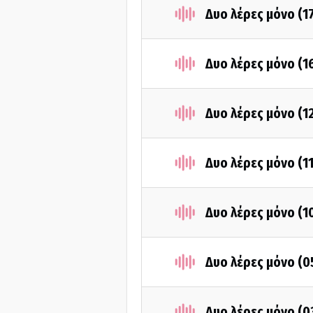
Δυο λέρες μόνο (1
Δυο λέρες μόνο (1
Δυο λέρες μόνο (1
Δυο λέρες μόνο (1
Δυο λέρες μόνο (1
Δυο λέρες μόνο (0
Δυο λέρες μόνο (0