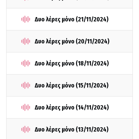
Δυο λέρες μόνο (21/11/2024)
Δυο λέρες μόνο (20/11/2024)
Δυο λέρες μόνο (18/11/2024)
Δυο λέρες μόνο (15/11/2024)
Δυο λέρες μόνο (14/11/2024)
Δυο λέρες μόνο (13/11/2024)