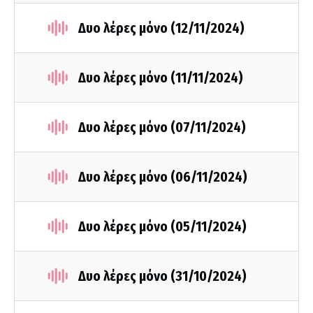
Δυο λέρες μόνο (12/11/2024)
Δυο λέρες μόνο (11/11/2024)
Δυο λέρες μόνο (07/11/2024)
Δυο λέρες μόνο (06/11/2024)
Δυο λέρες μόνο (05/11/2024)
Δυο λέρες μόνο (31/10/2024)