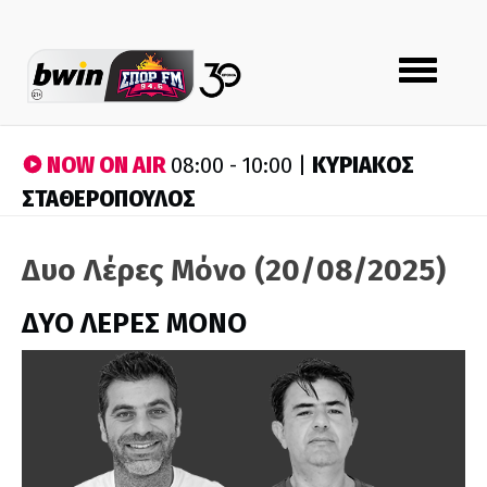
Toggle
navigation
NOW ON AIR
ΚΥΡΙΑΚΟΣ
08:00 - 10:00 |
ΣΤΑΘΕΡΟΠΟΥΛΟΣ
Δυο Λέρες Μόνο (20/08/2025)
ΔΥΟ ΛΕΡΕΣ ΜΟΝΟ