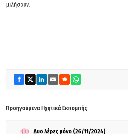
μιλήσουν.
Προηγούμενα Ηχητικά Εκπομπής
Δυο λέρες μόνο (26/11/2024)