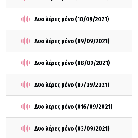
Δυο λέρες μόνο (10/09/2021)
Δυο λέρες μόνο (09/09/2021)
Δυο λέρες μόνο (08/09/2021)
Δυο λέρες μόνο (07/09/2021)
Δυο λέρες μόνο (016/09/2021)
Δυο λέρες μόνο (03/09/2021)