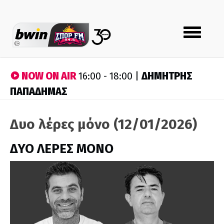
Toggle
navigation
NOW ON AIR
ΔΗΜΗΤΡΗΣ
16:00 - 18:00 |
ΠΑΠΑΔΗΜΑΣ
Δυο λέρες μόνο (12/01/2026)
ΔΥΟ ΛΕΡΕΣ ΜΟΝΟ