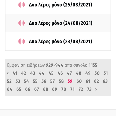
Δυο λέρες μόνο (25/08/2021)
Δυο λέρες μόνο (24/08/2021)
Δυο λέρες μόνο (23/08/2021)
Εμφάνιση ειδήσεων
929-944
από σύνολο
1155
‹
41
42
43
44
45
46
47
48
49
50
51
52
53
54
55
56
57
58
59
60
61
62
63
›
64
65
66
67
68
69
70
71
72
73