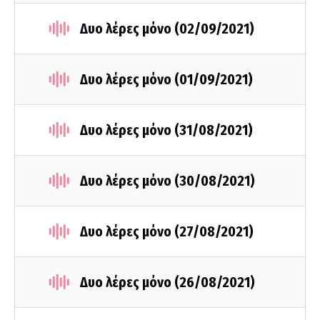
Δυο λέρες μόνο (02/09/2021)
Δυο λέρες μόνο (01/09/2021)
Δυο λέρες μόνο (31/08/2021)
Δυο λέρες μόνο (30/08/2021)
Δυο λέρες μόνο (27/08/2021)
Δυο λέρες μόνο (26/08/2021)