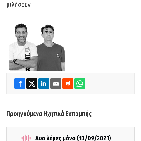
μιλήσουν.
Προηγούμενα Ηχητικά Εκπομπής
Δυο λέρες μόνο (13/09/2021)