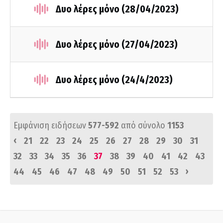
Δυο λέρες μόνο (28/04/2023)
Δυο λέρες μόνο (27/04/2023)
Δυο λέρες μόνο (24/4/2023)
Εμφάνιση ειδήσεων
577-592
από σύνολο
1153
‹
21
22
23
24
25
26
27
28
29
30
31
32
33
34
35
36
37
38
39
40
41
42
43
›
44
45
46
47
48
49
50
51
52
53