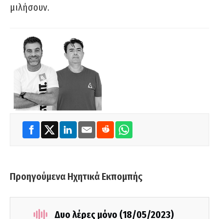
μιλήσουν.
Προηγούμενα Ηχητικά Εκπομπής
Δυο λέρες μόνο (18/05/2023)