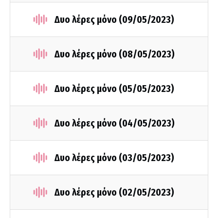
Δυο λέρες μόνο (09/05/2023)
Δυο λέρες μόνο (08/05/2023)
Δυο λέρες μόνο (05/05/2023)
Δυο λέρες μόνο (04/05/2023)
Δυο λέρες μόνο (03/05/2023)
Δυο λέρες μόνο (02/05/2023)