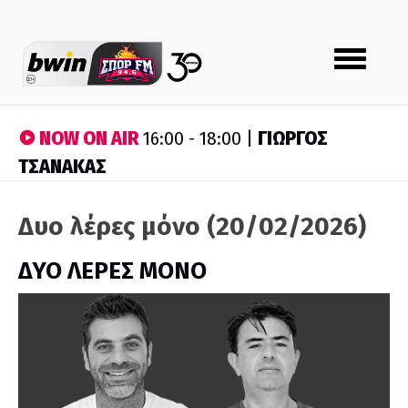
Toggle
navigation
NOW ON AIR
ΓΙΩΡΓΟΣ
16:00 - 18:00 |
ΤΣΑΝΑΚΑΣ
Δυο λέρες μόνο (20/02/2026)
ΔΥΟ ΛΕΡΕΣ ΜΟΝΟ