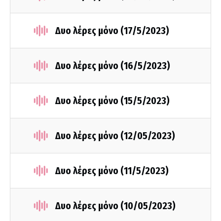
Δυο λέρες μόνο (17/5/2023)
Δυο λέρες μόνο (16/5/2023)
Δυο λέρες μόνο (15/5/2023)
Δυο λέρες μόνο (12/05/2023)
Δυο λέρες μόνο (11/5/2023)
Δυο λέρες μόνο (10/05/2023)