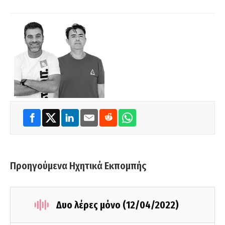
Προηγούμενα Ηχητικά Εκπομπής
Δυο λέρες μόνο (12/04/2022)