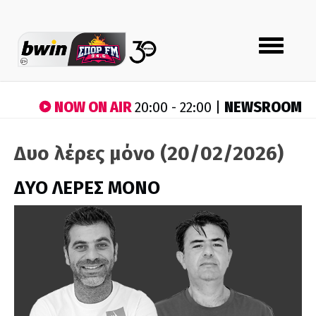
Toggle
navigation
NOW ON AIR
NEWSROOM
20:00 - 22:00 |
Δυο λέρες μόνο (20/02/2026)
ΔΥΟ ΛΕΡΕΣ ΜΟΝΟ