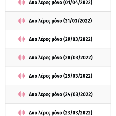
Δυο λέρες μόνο (01/04/2022)
Δυο λέρες μόνο (31/03/2022)
Δυο λέρες μόνο (29/03/2022)
Δυο λέρες μόνο (28/03/2022)
Δυο λέρες μόνο (25/03/2022)
Δυο λέρες μόνο (24/03/2022)
Δυο λέρες μόνο (23/03/2022)