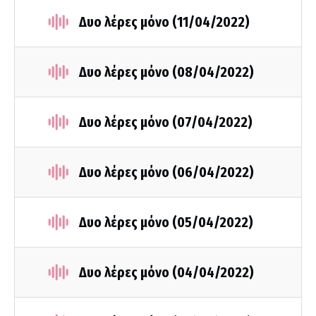
Δυο λέρες μόνο (11/04/2022)
Δυο λέρες μόνο (08/04/2022)
Δυο λέρες μόνο (07/04/2022)
Δυο λέρες μόνο (06/04/2022)
Δυο λέρες μόνο (05/04/2022)
Δυο λέρες μόνο (04/04/2022)