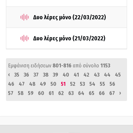
Δυο λέρες μόνο (22/03/2022)
Δυο λέρες μόνο (21/03/2022)
Εμφάνιση ειδήσεων
801-816
από σύνολο
1153
‹
35
36
37
38
39
40
41
42
43
44
45
46
47
48
49
50
51
52
53
54
55
56
›
57
58
59
60
61
62
63
64
65
66
67