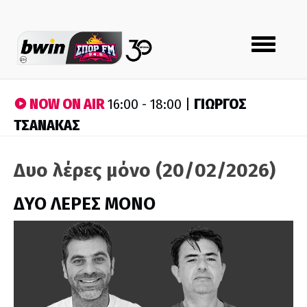
Toggle
navigation
NOW ON AIR
ΓΙΩΡΓΟΣ
16:00 - 18:00 |
ΤΣΑΝΑΚΑΣ
Δυο λέρες μόνο (20/02/2026)
ΔΥΟ ΛΕΡΕΣ ΜΟΝΟ