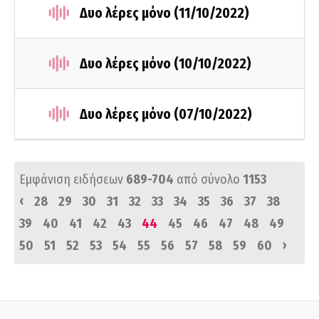
Δυο λέρες μόνο (11/10/2022)
Δυο λέρες μόνο (10/10/2022)
Δυο λέρες μόνο (07/10/2022)
Εμφάνιση ειδήσεων
689-704
από σύνολο
1153
‹
28
29
30
31
32
33
34
35
36
37
38
39
40
41
42
43
44
45
46
47
48
49
›
50
51
52
53
54
55
56
57
58
59
60