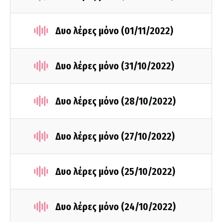
Δυο λέρες μόνο (01/11/2022)
Δυο λέρες μόνο (31/10/2022)
Δυο λέρες μόνο (28/10/2022)
Δυο λέρες μόνο (27/10/2022)
Δυο λέρες μόνο (25/10/2022)
Δυο λέρες μόνο (24/10/2022)