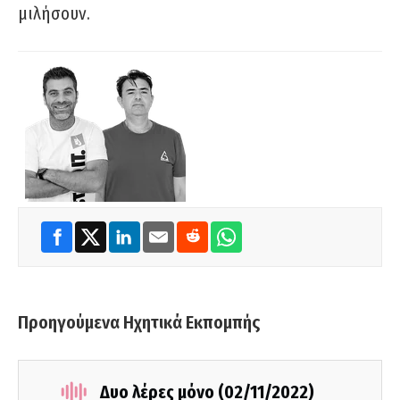
μιλήσουν.
Προηγούμενα Ηχητικά Εκπομπής
Δυο λέρες μόνο (02/11/2022)