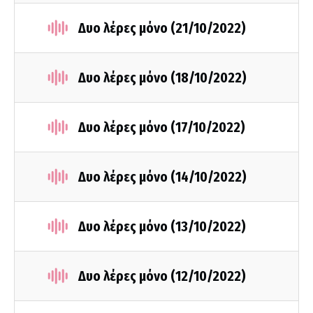
Δυο λέρες μόνο (21/10/2022)
Δυο λέρες μόνο (18/10/2022)
Δυο λέρες μόνο (17/10/2022)
Δυο λέρες μόνο (14/10/2022)
Δυο λέρες μόνο (13/10/2022)
Δυο λέρες μόνο (12/10/2022)