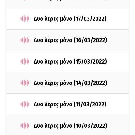
Δυο λέρες μόνο (17/03/2022)
Δυο λέρες μόνο (16/03/2022)
Δυο λέρες μόνο (15/03/2022)
Δυο λέρες μόνο (14/03/2022)
Δυο λέρες μόνο (11/03/2022)
Δυο λέρες μόνο (10/03/2022)