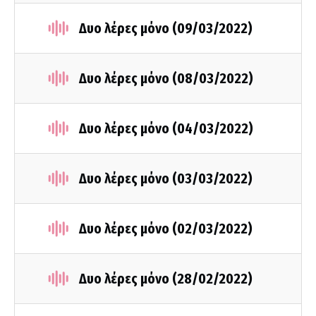
Δυο λέρες μόνο (09/03/2022)
Δυο λέρες μόνο (08/03/2022)
Δυο λέρες μόνο (04/03/2022)
Δυο λέρες μόνο (03/03/2022)
Δυο λέρες μόνο (02/03/2022)
Δυο λέρες μόνο (28/02/2022)