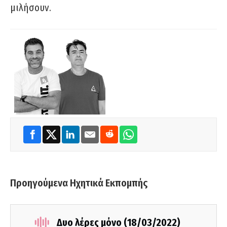
μιλήσουν.
Προηγούμενα Ηχητικά Εκπομπής
Δυο λέρες μόνο (18/03/2022)