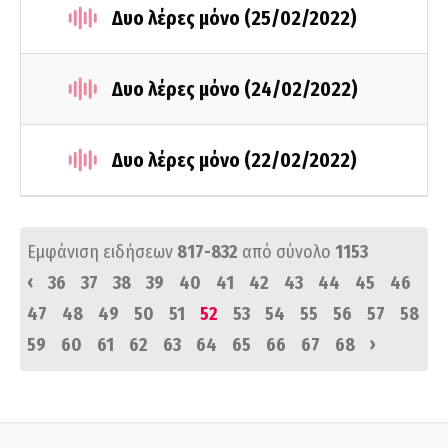
Δυο λέρες μόνο (25/02/2022)
Δυο λέρες μόνο (24/02/2022)
Δυο λέρες μόνο (22/02/2022)
Εμφάνιση ειδήσεων
817-832
από σύνολο
1153
‹
36
37
38
39
40
41
42
43
44
45
46
47
48
49
50
51
52
53
54
55
56
57
58
›
59
60
61
62
63
64
65
66
67
68