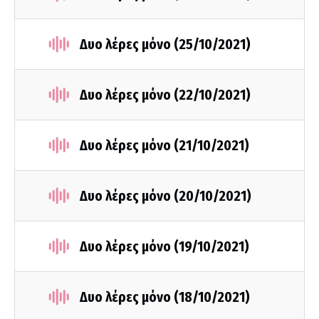
Δυο λέρες μόνο (25/10/2021)
Δυο λέρες μόνο (22/10/2021)
Δυο λέρες μόνο (21/10/2021)
Δυο λέρες μόνο (20/10/2021)
Δυο λέρες μόνο (19/10/2021)
Δυο λέρες μόνο (18/10/2021)