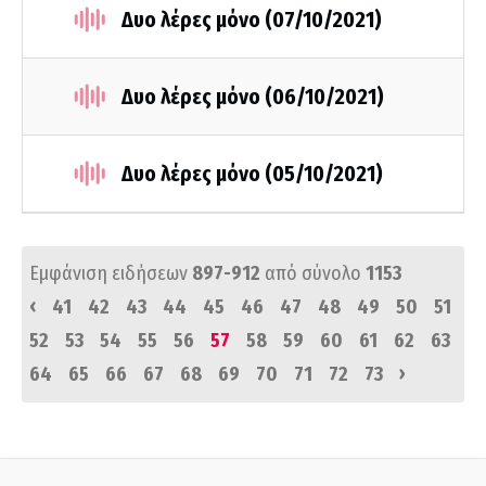
Δυο λέρες μόνο (07/10/2021)
Δυο λέρες μόνο (06/10/2021)
Δυο λέρες μόνο (05/10/2021)
Εμφάνιση ειδήσεων
897-912
από σύνολο
1153
‹
41
42
43
44
45
46
47
48
49
50
51
52
53
54
55
56
57
58
59
60
61
62
63
›
64
65
66
67
68
69
70
71
72
73