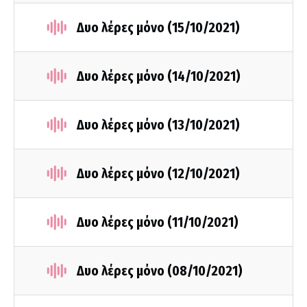
Δυο λέρες μόνο (15/10/2021)
Δυο λέρες μόνο (14/10/2021)
Δυο λέρες μόνο (13/10/2021)
Δυο λέρες μόνο (12/10/2021)
Δυο λέρες μόνο (11/10/2021)
Δυο λέρες μόνο (08/10/2021)