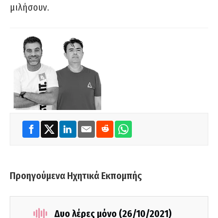
μιλήσουν.
Προηγούμενα Ηχητικά Εκπομπής
Δυο λέρες μόνο (26/10/2021)