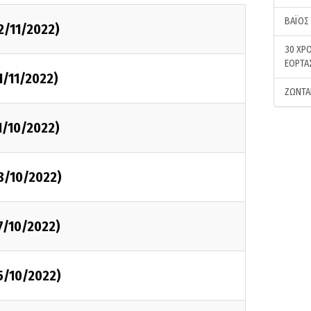
ΒΑΪΟΣ
2/11/2022)
30 ΧΡΟ
ΕΟΡΤΑ
1/11/2022)
ΖΩΝΤΑ
1/10/2022)
8/10/2022)
7/10/2022)
5/10/2022)