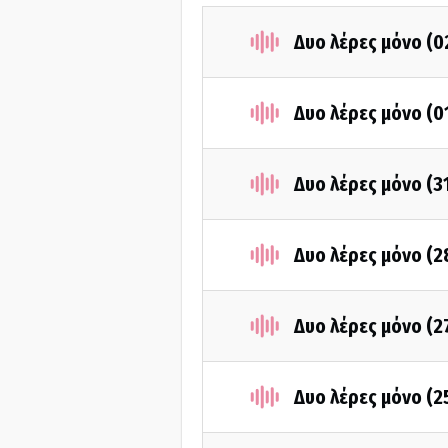
Δυο λέρες μόνο (0
Δυο λέρες μόνο (0
Δυο λέρες μόνο (3
Δυο λέρες μόνο (2
Δυο λέρες μόνο (2
Δυο λέρες μόνο (2