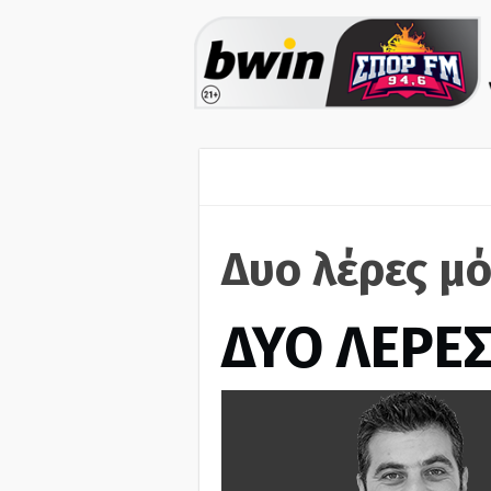
Δυο λέρες μ
ΔΥΟ ΛΕΡΕ