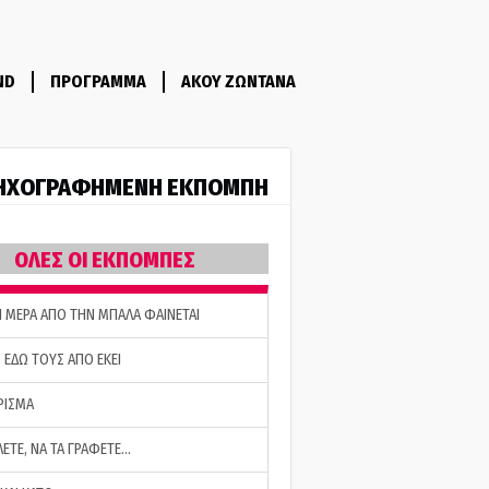
ND
ΠΡΟΓΡΑΜΜΑ
ΑΚΟΥ ΖΩΝΤΑΝΑ
ΗΧΟΓΡΑΦΗΜΕΝΗ ΕΚΠΟΜΠΗ
ΟΛΕΣ ΟΙ ΕΚΠΟΜΠΕΣ
Η ΜΕΡΑ ΑΠΟ ΤΗΝ ΜΠΑΛΑ ΦΑΙΝΕΤΑΙ
 ΕΔΩ ΤΟΥΣ ΑΠΟ ΕΚΕΙ
ΡΙΣΜΑ
ΛΕΤΕ, ΝΑ ΤΑ ΓΡΑΦΕΤΕ…