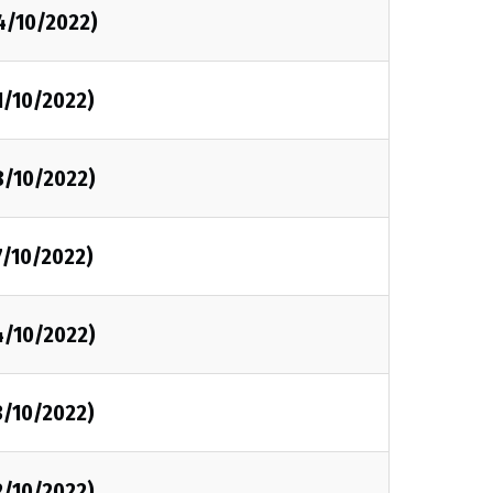
4/10/2022)
1/10/2022)
8/10/2022)
7/10/2022)
4/10/2022)
3/10/2022)
2/10/2022)