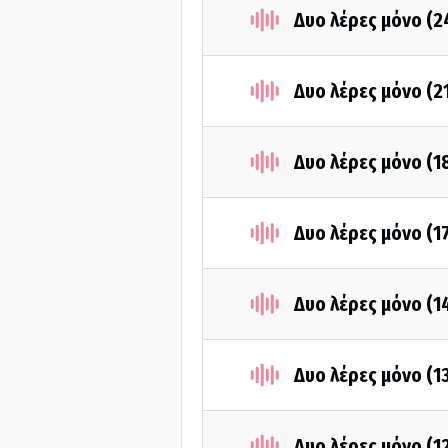
Δυο λέρες μόνο (2
Δυο λέρες μόνο (2
Δυο λέρες μόνο (1
Δυο λέρες μόνο (1
Δυο λέρες μόνο (1
Δυο λέρες μόνο (1
Δυο λέρες μόνο (1