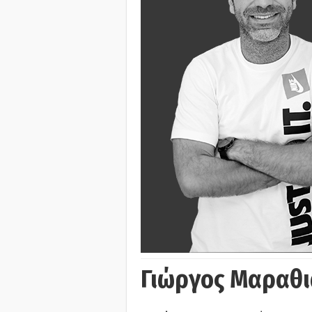
Γιώργος Μαραθι