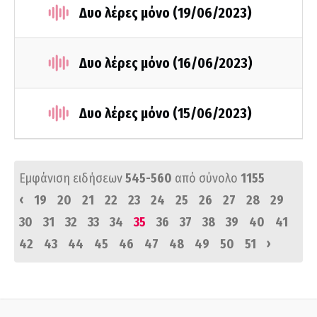
Δυο λέρες μόνο (19/06/2023)
Δυο λέρες μόνο (16/06/2023)
Δυο λέρες μόνο (15/06/2023)
Εμφάνιση ειδήσεων
545-560
από σύνολο
1155
‹
19
20
21
22
23
24
25
26
27
28
29
30
31
32
33
34
35
36
37
38
39
40
41
›
42
43
44
45
46
47
48
49
50
51