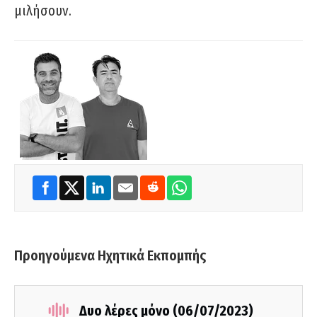
μιλήσουν.
Προηγούμενα Ηχητικά Εκπομπής
Δυο λέρες μόνο (06/07/2023)