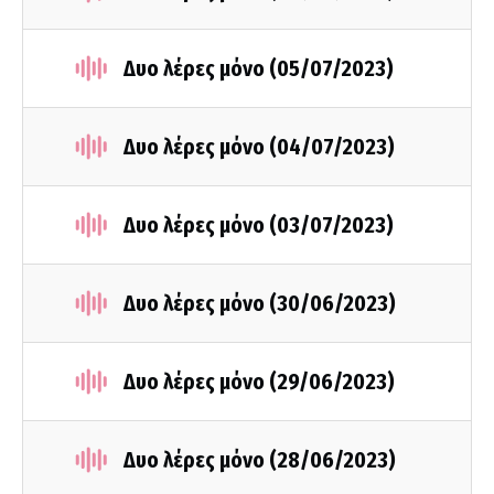
Δυο λέρες μόνο (05/07/2023)
Δυο λέρες μόνο (04/07/2023)
Δυο λέρες μόνο (03/07/2023)
Δυο λέρες μόνο (30/06/2023)
Δυο λέρες μόνο (29/06/2023)
Δυο λέρες μόνο (28/06/2023)