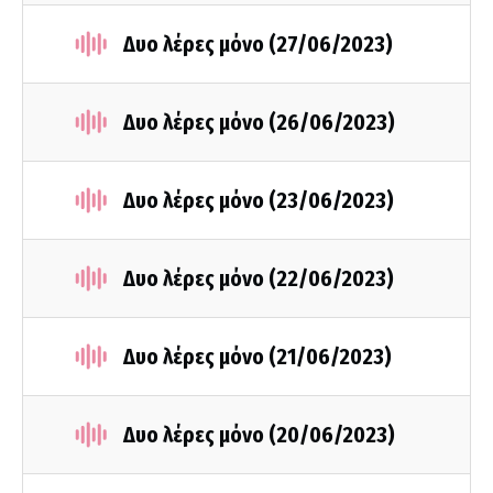
Δυο λέρες μόνο (27/06/2023)
Δυο λέρες μόνο (26/06/2023)
Δυο λέρες μόνο (23/06/2023)
Δυο λέρες μόνο (22/06/2023)
Δυο λέρες μόνο (21/06/2023)
Δυο λέρες μόνο (20/06/2023)