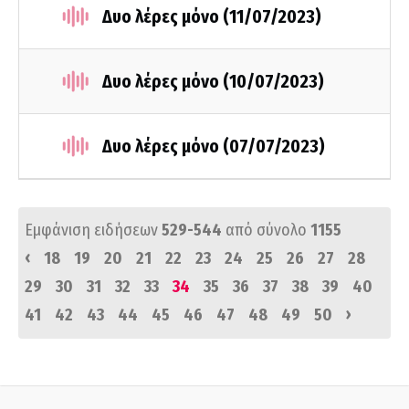
Δυο λέρες μόνο (11/07/2023)
Δυο λέρες μόνο (10/07/2023)
Δυο λέρες μόνο (07/07/2023)
Εμφάνιση ειδήσεων
529-544
από σύνολο
1155
‹
18
19
20
21
22
23
24
25
26
27
28
29
30
31
32
33
34
35
36
37
38
39
40
›
41
42
43
44
45
46
47
48
49
50