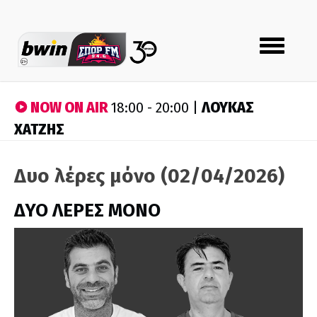
Toggle
navigation
NOW ON AIR
ΛΟΥΚΑΣ
18:00 - 20:00 |
ΧΑΤΖΗΣ
Δυο λέρες μόνο (02/04/2026)
ΔΥΟ ΛΕΡΕΣ ΜΟΝΟ