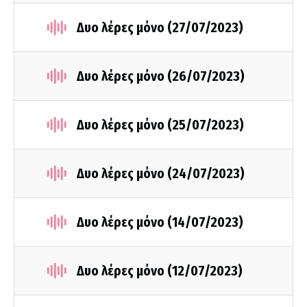
Δυο λέρες μόνο (27/07/2023)
Δυο λέρες μόνο (26/07/2023)
Δυο λέρες μόνο (25/07/2023)
Δυο λέρες μόνο (24/07/2023)
Δυο λέρες μόνο (14/07/2023)
Δυο λέρες μόνο (12/07/2023)