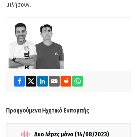
μιλήσουν.
Προηγούμενα Ηχητικά Εκπομπής
Δυο λέρες μόνο (14/08/2023)