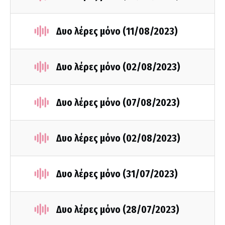
Δυο λέρες μόνο (11/08/2023)
Δυο λέρες μόνο (02/08/2023)
Δυο λέρες μόνο (07/08/2023)
Δυο λέρες μόνο (02/08/2023)
Δυο λέρες μόνο (31/07/2023)
Δυο λέρες μόνο (28/07/2023)