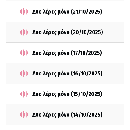
Δυο λέρες μόνο (21/10/2025)
Δυο λέρες μόνο (20/10/2025)
Δυο λέρες μόνο (17/10/2025)
Δυο λέρες μόνο (16/10/2025)
Δυο λέρες μόνο (15/10/2025)
Δυο λέρες μόνο (14/10/2025)