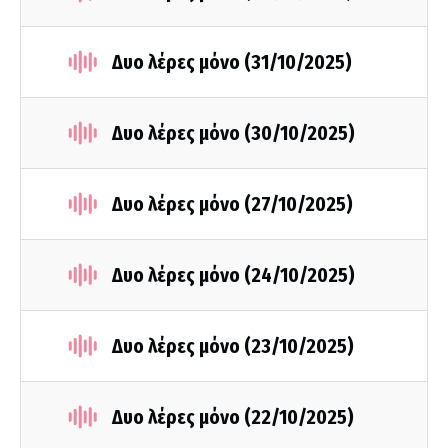
Δυο λέρες μόνο (31/10/2025)
Δυο λέρες μόνο (30/10/2025)
Δυο λέρες μόνο (27/10/2025)
Δυο λέρες μόνο (24/10/2025)
Δυο λέρες μόνο (23/10/2025)
Δυο λέρες μόνο (22/10/2025)