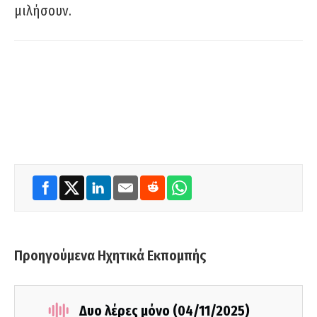
μιλήσουν.
Προηγούμενα Ηχητικά Εκπομπής
Δυο λέρες μόνο (04/11/2025)