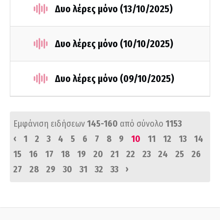
Δυο λέρες μόνο (13/10/2025)
Δυο λέρες μόνο (10/10/2025)
Δυο λέρες μόνο (09/10/2025)
Εμφάνιση ειδήσεων
145-160
από σύνολο
1153
‹
1
2
3
4
5
6
7
8
9
10
11
12
13
14
15
16
17
18
19
20
21
22
23
24
25
26
›
27
28
29
30
31
32
33