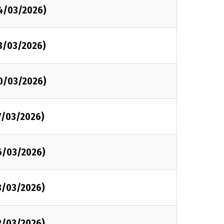
24/03/2026)
23/03/2026)
20/03/2026)
7/03/2026)
16/03/2026)
3/03/2026)
2/03/2026)