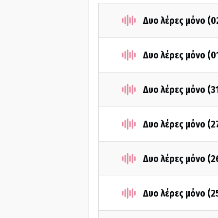
Δυο λέρες μόνο (
Δυο λέρες μόνο (
Δυο λέρες μόνο (3
Δυο λέρες μόνο (
Δυο λέρες μόνο (
Δυο λέρες μόνο (