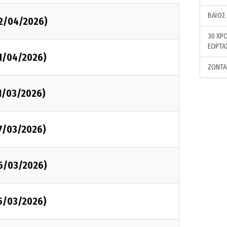
ΒΑΪΟΣ
02/04/2026)
30 ΧΡΟ
ΕΟΡΤΑ
01/04/2026)
ΖΩΝΤΑ
1/03/2026)
27/03/2026)
26/03/2026)
25/03/2026)