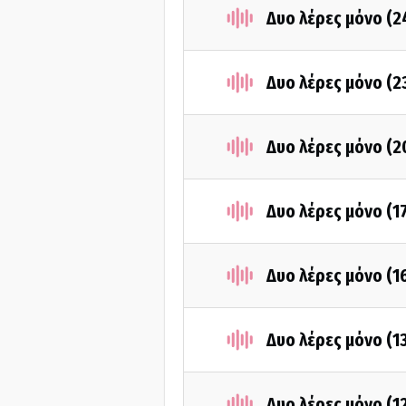
Δυο λέρες μόνο (
Δυο λέρες μόνο (
Δυο λέρες μόνο (
Δυο λέρες μόνο (1
Δυο λέρες μόνο (
Δυο λέρες μόνο (1
Δυο λέρες μόνο (1