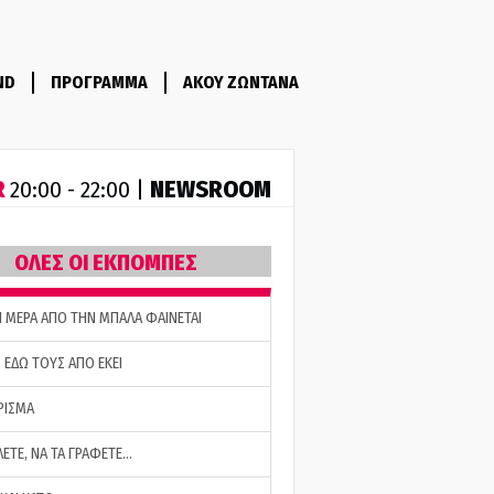
ND
ΠΡΟΓΡΑΜΜΑ
ΑΚΟΥ ΖΩΝΤΑΝΑ
R
NEWSROOM
20:00 - 22:00 |
ΟΛΕΣ ΟΙ ΕΚΠΟΜΠΕΣ
Η ΜΕΡΑ ΑΠΟ ΤΗΝ ΜΠΑΛΑ ΦΑΙΝΕΤΑΙ
 ΕΔΩ ΤΟΥΣ ΑΠΟ ΕΚΕΙ
ΡΙΣΜΑ
ΛΕΤΕ, ΝΑ ΤΑ ΓΡΑΦΕΤΕ…