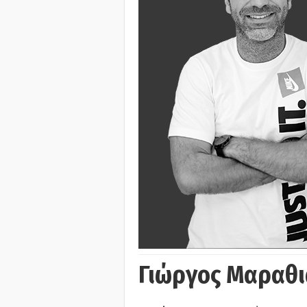
Γιώργος Μαραθι