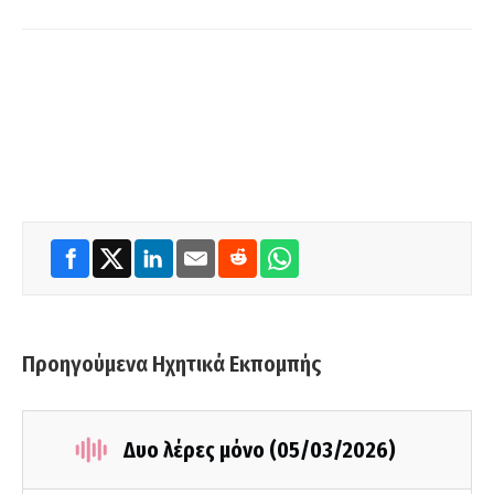
Προηγούμενα Ηχητικά Εκπομπής
Δυο λέρες μόνο (05/03/2026)