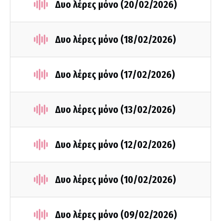
Δυο λέρες μόνο (20/02/2026)
Δυο λέρες μόνο (18/02/2026)
Δυο λέρες μόνο (17/02/2026)
Δυο λέρες μόνο (13/02/2026)
Δυο λέρες μόνο (12/02/2026)
Δυο λέρες μόνο (10/02/2026)
Δυο λέρες μόνο (09/02/2026)