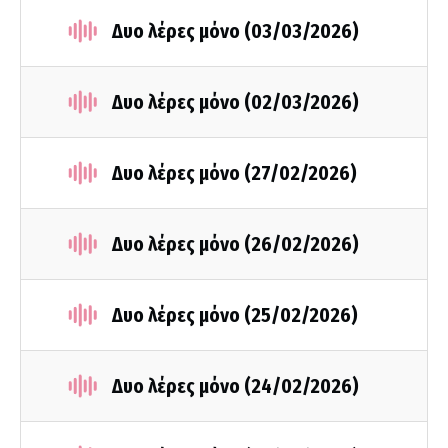
Δυο λέρες μόνο (03/03/2026)
Δυο λέρες μόνο (02/03/2026)
Δυο λέρες μόνο (27/02/2026)
Δυο λέρες μόνο (26/02/2026)
Δυο λέρες μόνο (25/02/2026)
Δυο λέρες μόνο (24/02/2026)