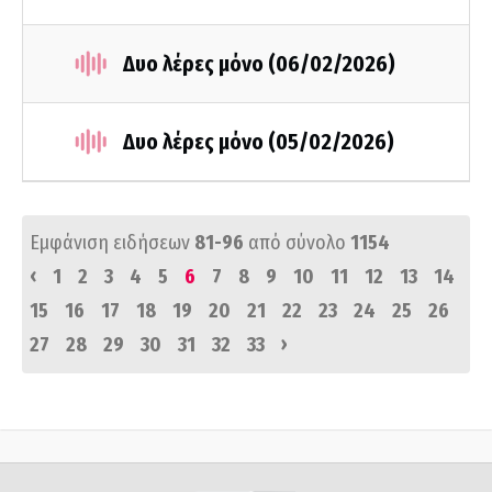
Δυο λέρες μόνο (06/02/2026)
Δυο λέρες μόνο (05/02/2026)
Εμφάνιση ειδήσεων
81-96
από σύνολο
1154
‹
1
2
3
4
5
6
7
8
9
10
11
12
13
14
15
16
17
18
19
20
21
22
23
24
25
26
›
27
28
29
30
31
32
33