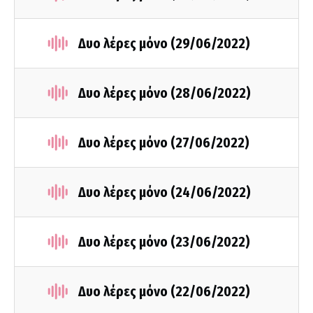
Δυο λέρες μόνο (29/06/2022)
Δυο λέρες μόνο (28/06/2022)
Δυο λέρες μόνο (27/06/2022)
Δυο λέρες μόνο (24/06/2022)
Δυο λέρες μόνο (23/06/2022)
Δυο λέρες μόνο (22/06/2022)