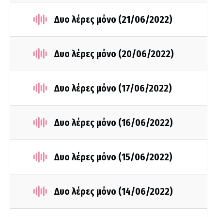
Δυο λέρες μόνο (21/06/2022)
Δυο λέρες μόνο (20/06/2022)
Δυο λέρες μόνο (17/06/2022)
Δυο λέρες μόνο (16/06/2022)
Δυο λέρες μόνο (15/06/2022)
Δυο λέρες μόνο (14/06/2022)