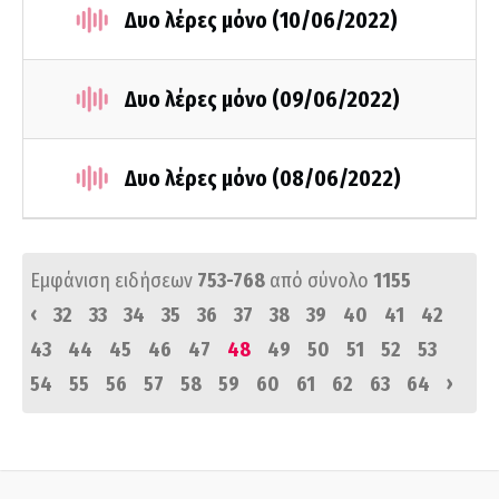
Δυο λέρες μόνο (10/06/2022)
Δυο λέρες μόνο (09/06/2022)
Δυο λέρες μόνο (08/06/2022)
Εμφάνιση ειδήσεων
753-768
από σύνολο
1155
‹
32
33
34
35
36
37
38
39
40
41
42
43
44
45
46
47
48
49
50
51
52
53
›
54
55
56
57
58
59
60
61
62
63
64