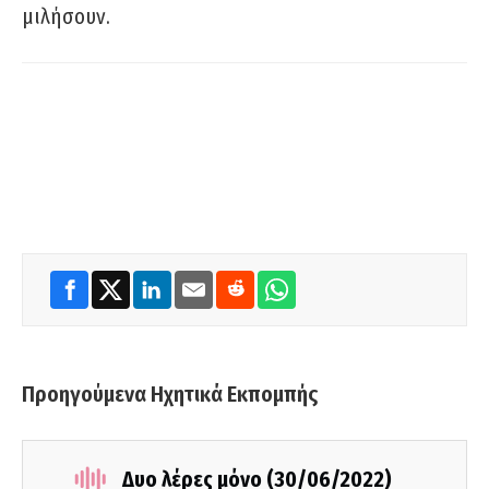
μιλήσουν.
Προηγούμενα Ηχητικά Εκπομπής
Δυο λέρες μόνο (30/06/2022)