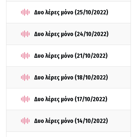
Δυο λέρες μόνο (25/10/2022)
Δυο λέρες μόνο (24/10/2022)
Δυο λέρες μόνο (21/10/2022)
Δυο λέρες μόνο (18/10/2022)
Δυο λέρες μόνο (17/10/2022)
Δυο λέρες μόνο (14/10/2022)