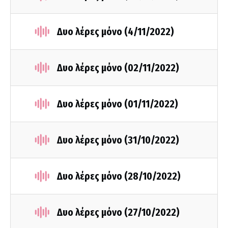
Δυο λέρες μόνο (4/11/2022)
Δυο λέρες μόνο (02/11/2022)
Δυο λέρες μόνο (01/11/2022)
Δυο λέρες μόνο (31/10/2022)
Δυο λέρες μόνο (28/10/2022)
Δυο λέρες μόνο (27/10/2022)