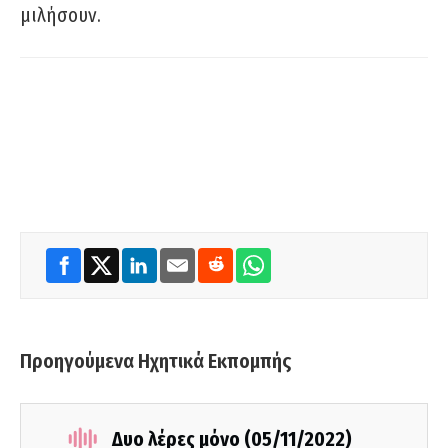
μιλήσουν.
Προηγούμενα Ηχητικά Εκπομπής
Δυο λέρες μόνο (05/11/2022)