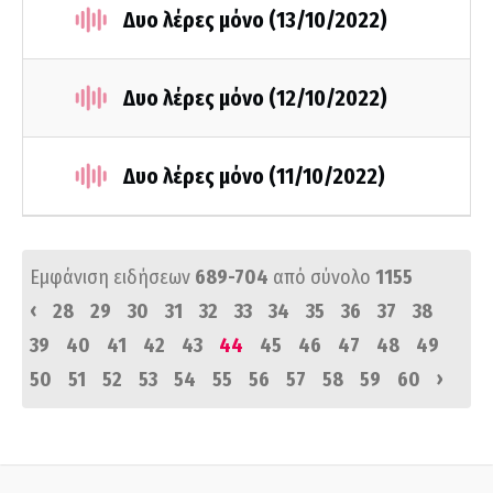
Δυο λέρες μόνο (13/10/2022)
Δυο λέρες μόνο (12/10/2022)
Δυο λέρες μόνο (11/10/2022)
Εμφάνιση ειδήσεων
689-704
από σύνολο
1155
‹
28
29
30
31
32
33
34
35
36
37
38
39
40
41
42
43
44
45
46
47
48
49
›
50
51
52
53
54
55
56
57
58
59
60