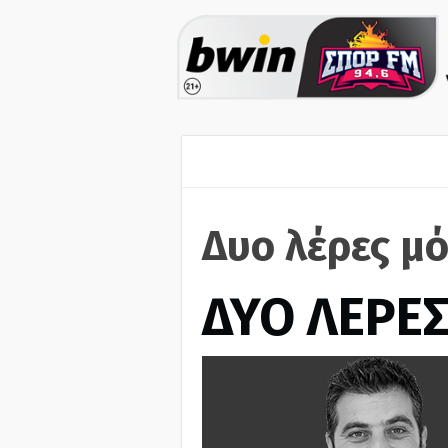
Δυο λέρες μ
ΔΥΟ ΛΕΡΕ