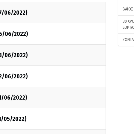
ΒΑΪΟΣ
07/06/2022)
30 ΧΡΟ
ΕΟΡΤΑ
06/06/2022)
ΖΩΝΤΑ
03/06/2022)
02/06/2022)
01/06/2022)
1/05/2022)