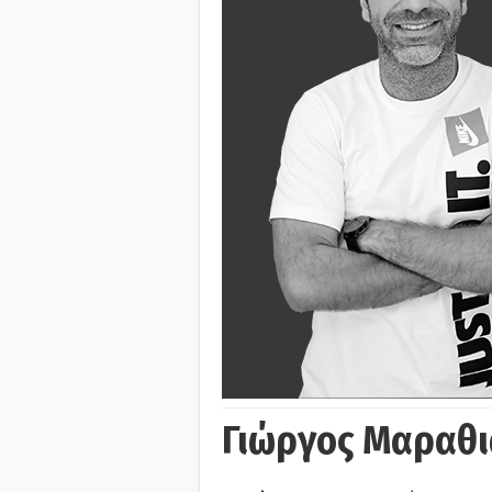
Γιώργος Μαραθι