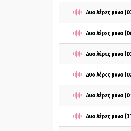
Δυο λέρες μόνο (
Δυο λέρες μόνο (
Δυο λέρες μόνο (
Δυο λέρες μόνο (
Δυο λέρες μόνο (
Δυο λέρες μόνο (3