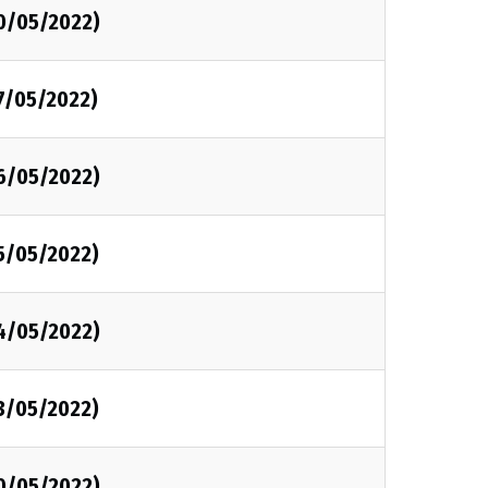
30/05/2022)
7/05/2022)
26/05/2022)
25/05/2022)
24/05/2022)
23/05/2022)
20/05/2022)