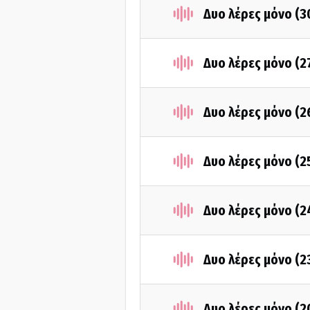
Δυο λέρες μόνο (
Δυο λέρες μόνο (2
Δυο λέρες μόνο (
Δυο λέρες μόνο (
Δυο λέρες μόνο (
Δυο λέρες μόνο (
Δυο λέρες μόνο (