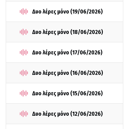
Δυο λέρες μόνο (19/06/2026)
Δυο λέρες μόνο (18/06/2026)
Δυο λέρες μόνο (17/06/2026)
Δυο λέρες μόνο (16/06/2026)
Δυο λέρες μόνο (15/06/2026)
Δυο λέρες μόνο (12/06/2026)