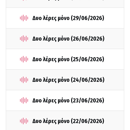
Δυο λέρες μόνο (29/06/2026)
Δυο λέρες μόνο (26/06/2026)
Δυο λέρες μόνο (25/06/2026)
Δυο λέρες μόνο (24/06/2026)
Δυο λέρες μόνο (23/06/2026)
Δυο λέρες μόνο (22/06/2026)