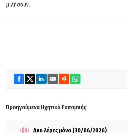
μιλήσουν.
Προηγούμενα Ηχητικά Εκπομπής
Δυο λέρες μόνο (30/06/2026)