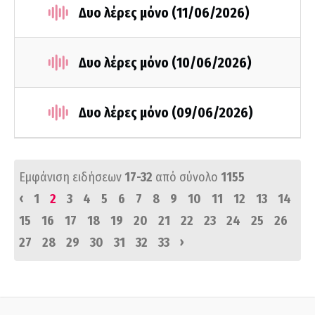
Δυο λέρες μόνο (11/06/2026)
Δυο λέρες μόνο (10/06/2026)
Δυο λέρες μόνο (09/06/2026)
Εμφάνιση ειδήσεων
17-32
από σύνολο
1155
‹
1
2
3
4
5
6
7
8
9
10
11
12
13
14
15
16
17
18
19
20
21
22
23
24
25
26
›
27
28
29
30
31
32
33