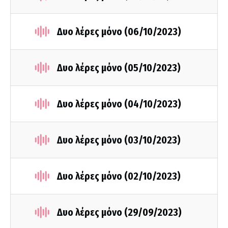
Δυο λέρες μόνο (06/10/2023)
Δυο λέρες μόνο (05/10/2023)
Δυο λέρες μόνο (04/10/2023)
Δυο λέρες μόνο (03/10/2023)
Δυο λέρες μόνο (02/10/2023)
Δυο λέρες μόνο (29/09/2023)