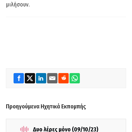
μιλήσουν.
Προηγούμενα Ηχητικά Εκπομπής
Δυο λέρες μόνο (09/10/23)