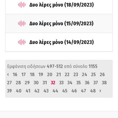
Δυο λέρες μόνο (18/09/2023)
Δυο λέρες μόνο (15/09/2023)
Δυο λέρες μόνο (14/09/2023)
Εμφάνιση ειδήσεων
497-512
από σύνολο
1155
‹
16
17
18
19
20
21
22
23
24
25
26
27
28
29
30
31
32
33
34
35
36
37
38
›
39
40
41
42
43
44
45
46
47
48