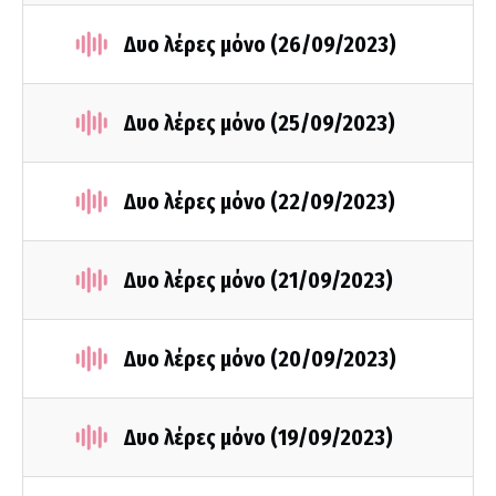
Δυο λέρες μόνο (26/09/2023)
Δυο λέρες μόνο (25/09/2023)
Δυο λέρες μόνο (22/09/2023)
Δυο λέρες μόνο (21/09/2023)
Δυο λέρες μόνο (20/09/2023)
Δυο λέρες μόνο (19/09/2023)