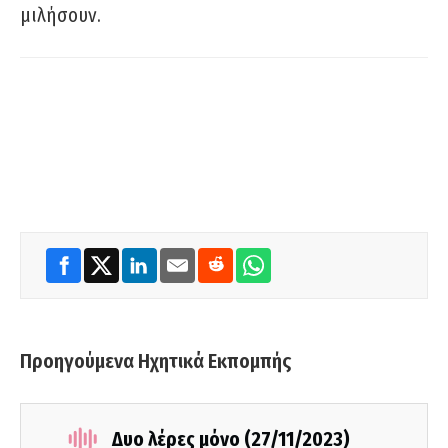
μιλήσουν.
Προηγούμενα Ηχητικά Εκπομπής
Δυο λέρες μόνο (27/11/2023)