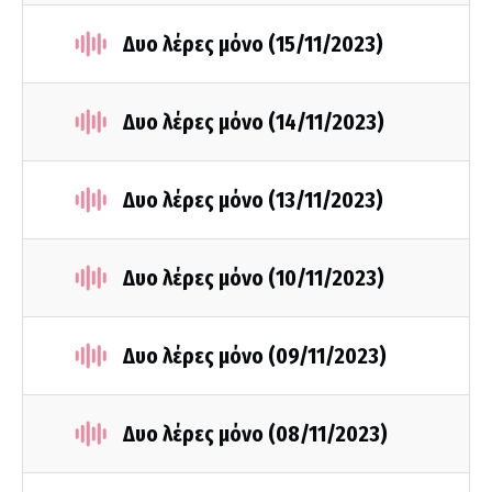
Δυο λέρες μόνο (15/11/2023)
Δυο λέρες μόνο (14/11/2023)
Δυο λέρες μόνο (13/11/2023)
Δυο λέρες μόνο (10/11/2023)
Δυο λέρες μόνο (09/11/2023)
Δυο λέρες μόνο (08/11/2023)