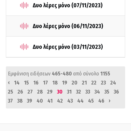
Δυο λέρες μόνο (07/11/2023)
Δυο λέρες μόνο (06/11/2023)
Δυο λέρες μόνο (03/11/2023)
Εμφάνιση ειδήσεων
465-480
από σύνολο
1155
‹
14
15
16
17
18
19
20
21
22
23
24
25
26
27
28
29
30
31
32
33
34
35
36
›
37
38
39
40
41
42
43
44
45
46