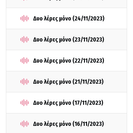
Δυο λέρες μόνο (24/11/2023)
Δυο λέρες μόνο (23/11/2023)
Δυο λέρες μόνο (22/11/2023)
Δυο λέρες μόνο (21/11/2023)
Δυο λέρες μόνο (17/11/2023)
Δυο λέρες μόνο (16/11/2023)