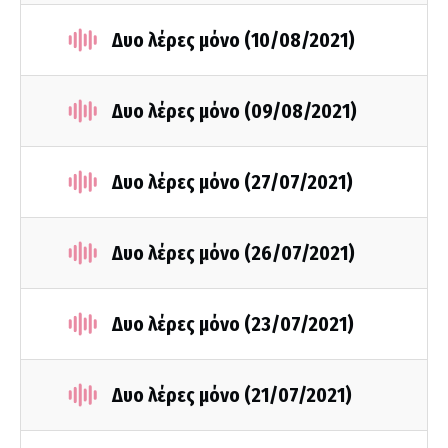
Δυο λέρες μόνο (10/08/2021)
Δυο λέρες μόνο (09/08/2021)
Δυο λέρες μόνο (27/07/2021)
Δυο λέρες μόνο (26/07/2021)
Δυο λέρες μόνο (23/07/2021)
Δυο λέρες μόνο (21/07/2021)