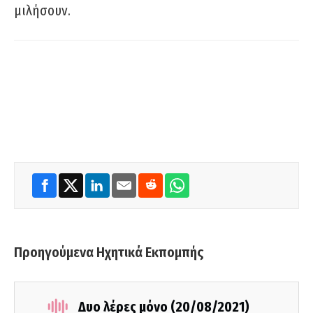
μιλήσουν.
Προηγούμενα Ηχητικά Εκπομπής
Δυο λέρες μόνο (20/08/2021)