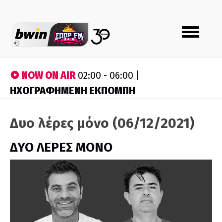
Toggle
navigation
NOW ON AIR
02:00 - 06:00 |
ΗΧΟΓΡΑΦΗΜΕΝΗ ΕΚΠΟΜΠΗ
Δυο λέρες μόνο (06/12/2021)
ΔΥΟ ΛΕΡΕΣ ΜΟΝΟ