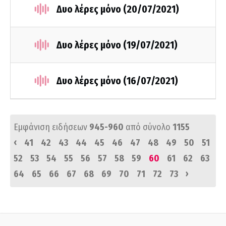
Δυο λέρες μόνο (20/07/2021)
Δυο λέρες μόνο (19/07/2021)
Δυο λέρες μόνο (16/07/2021)
Εμφάνιση ειδήσεων
945-960
από σύνολο
1155
‹
41
42
43
44
45
46
47
48
49
50
51
52
53
54
55
56
57
58
59
60
61
62
63
›
64
65
66
67
68
69
70
71
72
73