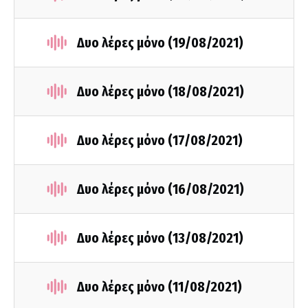
Δυο λέρες μόνο (19/08/2021)
Δυο λέρες μόνο (18/08/2021)
Δυο λέρες μόνο (17/08/2021)
Δυο λέρες μόνο (16/08/2021)
Δυο λέρες μόνο (13/08/2021)
Δυο λέρες μόνο (11/08/2021)