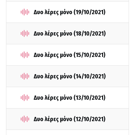
Δυο λέρες μόνο (19/10/2021)
Δυο λέρες μόνο (18/10/2021)
Δυο λέρες μόνο (15/10/2021)
Δυο λέρες μόνο (14/10/2021)
Δυο λέρες μόνο (13/10/2021)
Δυο λέρες μόνο (12/10/2021)