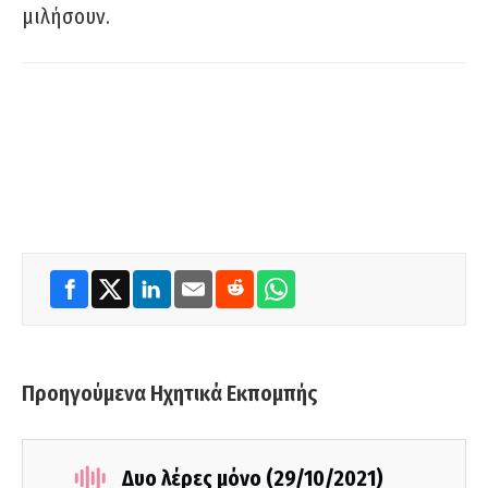
μιλήσουν.
Προηγούμενα Ηχητικά Εκπομπής
Δυο λέρες μόνο (29/10/2021)