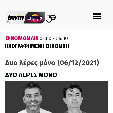
Toggle
navigation
NOW ON AIR
02:00 - 06:00 |
ΗΧΟΓΡΑΦΗΜΕΝΗ ΕΚΠΟΜΠΗ
Δυο λέρες μόνο (06/12/2021)
ΔΥΟ ΛΕΡΕΣ ΜΟΝΟ