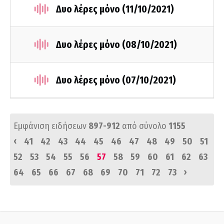
Δυο λέρες μόνο (11/10/2021)
Δυο λέρες μόνο (08/10/2021)
Δυο λέρες μόνο (07/10/2021)
Εμφάνιση ειδήσεων
897-912
από σύνολο
1155
‹
41
42
43
44
45
46
47
48
49
50
51
52
53
54
55
56
57
58
59
60
61
62
63
›
64
65
66
67
68
69
70
71
72
73