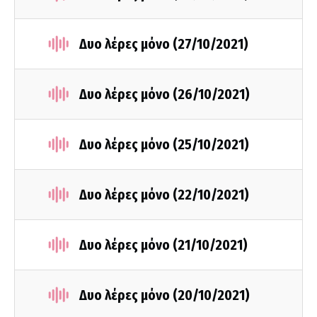
Δυο λέρες μόνο (27/10/2021)
Δυο λέρες μόνο (26/10/2021)
Δυο λέρες μόνο (25/10/2021)
Δυο λέρες μόνο (22/10/2021)
Δυο λέρες μόνο (21/10/2021)
Δυο λέρες μόνο (20/10/2021)