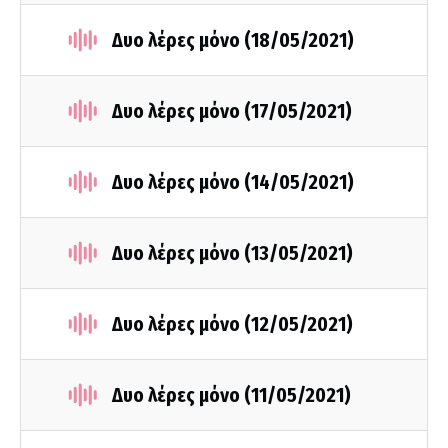
Δυο λέρες μόνο (18/05/2021)
Δυο λέρες μόνο (17/05/2021)
Δυο λέρες μόνο (14/05/2021)
Δυο λέρες μόνο (13/05/2021)
Δυο λέρες μόνο (12/05/2021)
Δυο λέρες μόνο (11/05/2021)