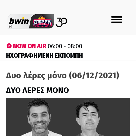
Toggle
navigation
NOW ON AIR
06:00 - 08:00 |
ΗΧΟΓΡΑΦΗΜΕΝΗ ΕΚΠΟΜΠΗ
Δυο λέρες μόνο (06/12/2021)
ΔΥΟ ΛΕΡΕΣ ΜΟΝΟ