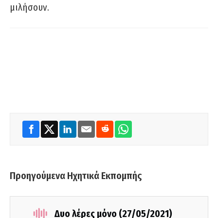
μιλήσουν.
Προηγούμενα Ηχητικά Εκπομπής
Δυο λέρες μόνο (27/05/2021)