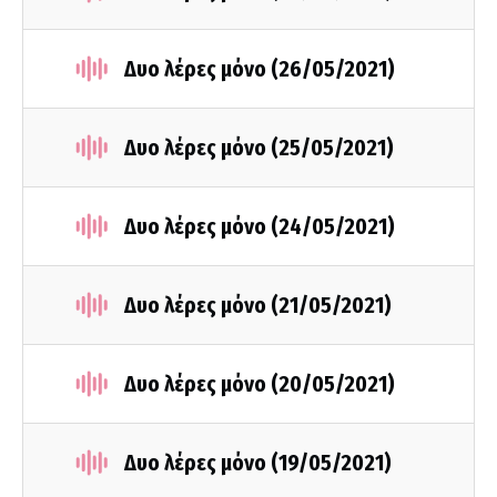
Δυο λέρες μόνο (26/05/2021)
Δυο λέρες μόνο (25/05/2021)
Δυο λέρες μόνο (24/05/2021)
Δυο λέρες μόνο (21/05/2021)
Δυο λέρες μόνο (20/05/2021)
Δυο λέρες μόνο (19/05/2021)