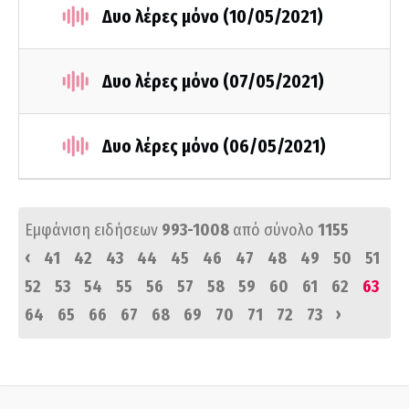
Δυο λέρες μόνο (10/05/2021)
Δυο λέρες μόνο (07/05/2021)
Δυο λέρες μόνο (06/05/2021)
Εμφάνιση ειδήσεων
993-1008
από σύνολο
1155
‹
41
42
43
44
45
46
47
48
49
50
51
52
53
54
55
56
57
58
59
60
61
62
63
›
64
65
66
67
68
69
70
71
72
73