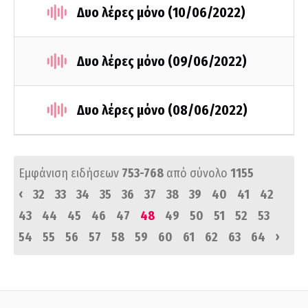
Δυο λέρες μόνο (10/06/2022)
Δυο λέρες μόνο (09/06/2022)
Δυο λέρες μόνο (08/06/2022)
Εμφάνιση ειδήσεων
753-768
από σύνολο
1155
‹
32
33
34
35
36
37
38
39
40
41
42
43
44
45
46
47
48
49
50
51
52
53
›
54
55
56
57
58
59
60
61
62
63
64