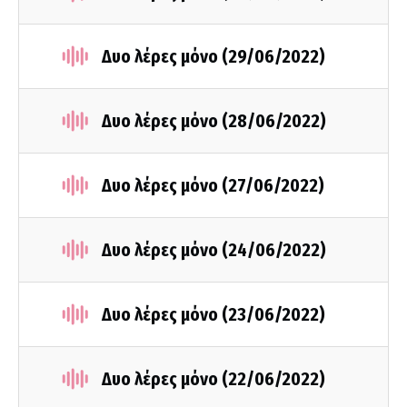
Δυο λέρες μόνο (29/06/2022)
Δυο λέρες μόνο (28/06/2022)
Δυο λέρες μόνο (27/06/2022)
Δυο λέρες μόνο (24/06/2022)
Δυο λέρες μόνο (23/06/2022)
Δυο λέρες μόνο (22/06/2022)