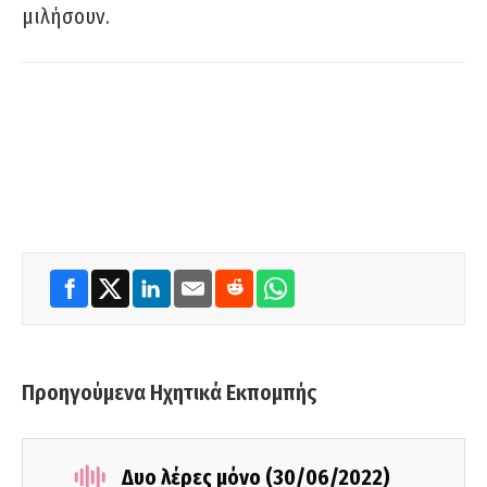
μιλήσουν.
Προηγούμενα Ηχητικά Εκπομπής
Δυο λέρες μόνο (30/06/2022)