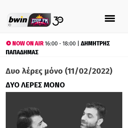
Toggle
navigation
NOW ON AIR
ΔΗΜΗΤΡΗΣ
16:00 - 18:00 |
ΠΑΠΑΔΗΜΑΣ
Δυο λέρες μόνο (11/02/2022)
ΔΥΟ ΛΕΡΕΣ ΜΟΝΟ