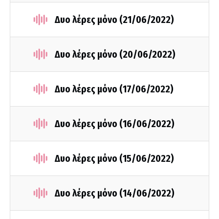
Δυο λέρες μόνο (21/06/2022)
Δυο λέρες μόνο (20/06/2022)
Δυο λέρες μόνο (17/06/2022)
Δυο λέρες μόνο (16/06/2022)
Δυο λέρες μόνο (15/06/2022)
Δυο λέρες μόνο (14/06/2022)