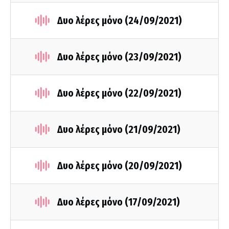
Δυο λέρες μόνο (24/09/2021)
Δυο λέρες μόνο (23/09/2021)
Δυο λέρες μόνο (22/09/2021)
Δυο λέρες μόνο (21/09/2021)
Δυο λέρες μόνο (20/09/2021)
Δυο λέρες μόνο (17/09/2021)