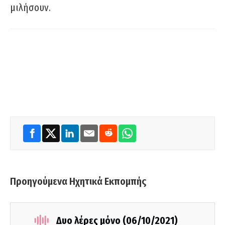
μιλήσουν.
Προηγούμενα Ηχητικά Εκπομπής
Δυο λέρες μόνο (06/10/2021)