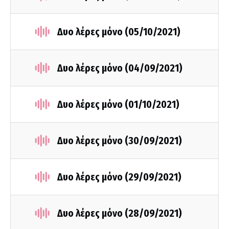
Δυο λέρες μόνο (05/10/2021)
Δυο λέρες μόνο (04/09/2021)
Δυο λέρες μόνο (01/10/2021)
Δυο λέρες μόνο (30/09/2021)
Δυο λέρες μόνο (29/09/2021)
Δυο λέρες μόνο (28/09/2021)