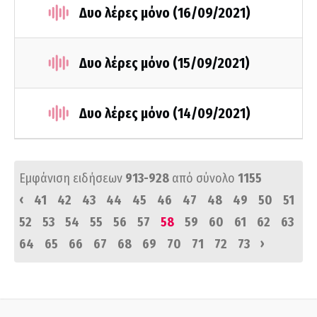
Δυο λέρες μόνο (16/09/2021)
Δυο λέρες μόνο (15/09/2021)
Δυο λέρες μόνο (14/09/2021)
Εμφάνιση ειδήσεων
913-928
από σύνολο
1155
‹
41
42
43
44
45
46
47
48
49
50
51
52
53
54
55
56
57
58
59
60
61
62
63
›
64
65
66
67
68
69
70
71
72
73