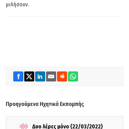
μιλήσουν.
Προηγούμενα Ηχητικά Εκπομπής
Δυο λέρες μόνο (22/03/2022)