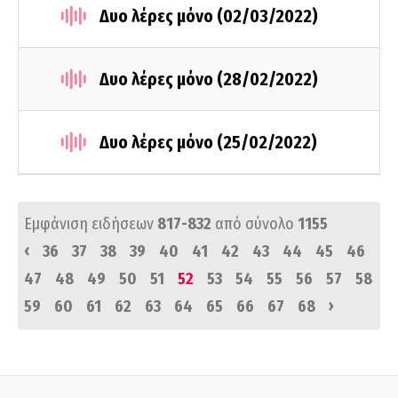
Δυο λέρες μόνο (02/03/2022)
Δυο λέρες μόνο (28/02/2022)
Δυο λέρες μόνο (25/02/2022)
Εμφάνιση ειδήσεων
817-832
από σύνολο
1155
‹
36
37
38
39
40
41
42
43
44
45
46
47
48
49
50
51
52
53
54
55
56
57
58
›
59
60
61
62
63
64
65
66
67
68