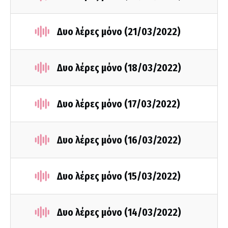
Δυο λέρες μόνο (21/03/2022)
Δυο λέρες μόνο (18/03/2022)
Δυο λέρες μόνο (17/03/2022)
Δυο λέρες μόνο (16/03/2022)
Δυο λέρες μόνο (15/03/2022)
Δυο λέρες μόνο (14/03/2022)