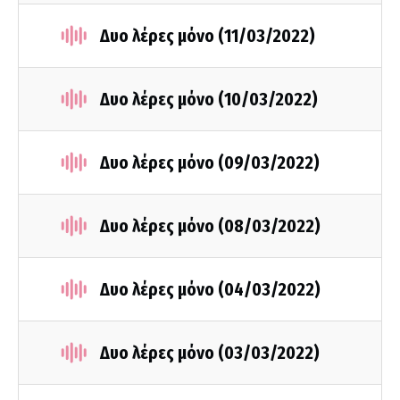
Δυο λέρες μόνο (11/03/2022)
Δυο λέρες μόνο (10/03/2022)
Δυο λέρες μόνο (09/03/2022)
Δυο λέρες μόνο (08/03/2022)
Δυο λέρες μόνο (04/03/2022)
Δυο λέρες μόνο (03/03/2022)