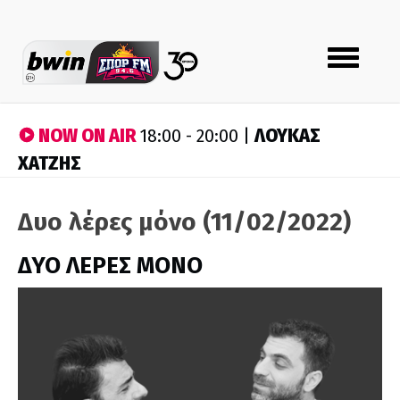
Toggle
navigation
NOW ON AIR
ΛΟΥΚΑΣ
18:00 - 20:00 |
ΧΑΤΖΗΣ
Δυο λέρες μόνο (11/02/2022)
ΔΥΟ ΛΕΡΕΣ ΜΟΝΟ