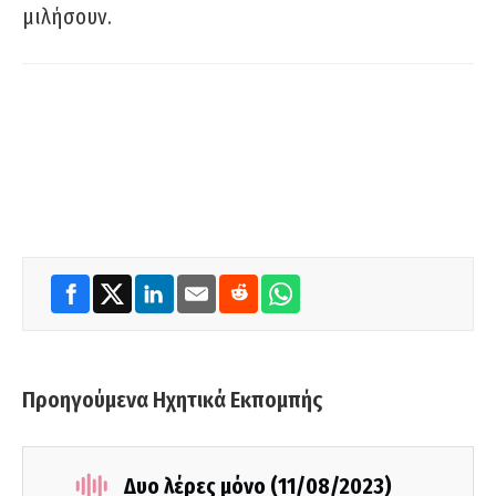
μιλήσουν.
Προηγούμενα Ηχητικά Εκπομπής
Δυο λέρες μόνο (11/08/2023)