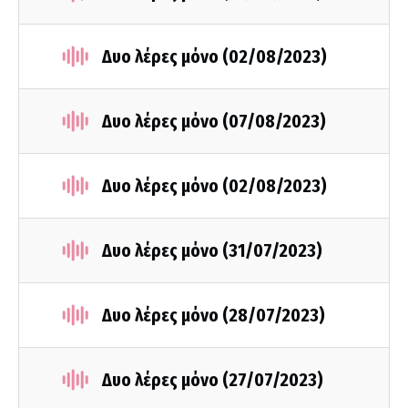
Δυο λέρες μόνο (02/08/2023)
Δυο λέρες μόνο (07/08/2023)
Δυο λέρες μόνο (02/08/2023)
Δυο λέρες μόνο (31/07/2023)
Δυο λέρες μόνο (28/07/2023)
Δυο λέρες μόνο (27/07/2023)