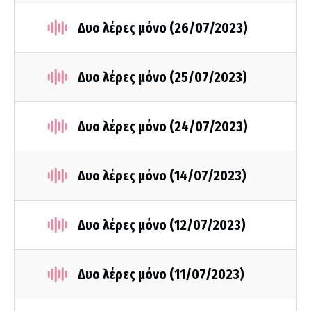
Δυο λέρες μόνο (26/07/2023)
Δυο λέρες μόνο (25/07/2023)
Δυο λέρες μόνο (24/07/2023)
Δυο λέρες μόνο (14/07/2023)
Δυο λέρες μόνο (12/07/2023)
Δυο λέρες μόνο (11/07/2023)