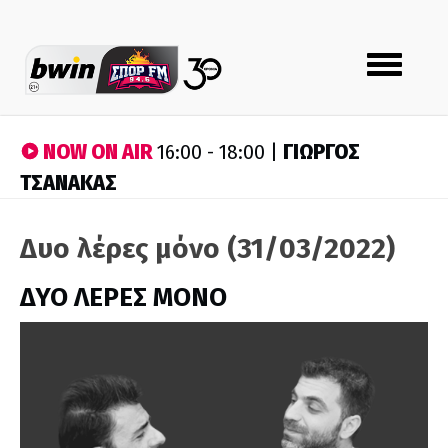
Toggle
navigation
NOW ON AIR
ΓΙΩΡΓΟΣ
16:00 - 18:00 |
ΤΣΑΝΑΚΑΣ
Δυο λέρες μόνο (31/03/2022)
ΔΥΟ ΛΕΡΕΣ ΜΟΝΟ