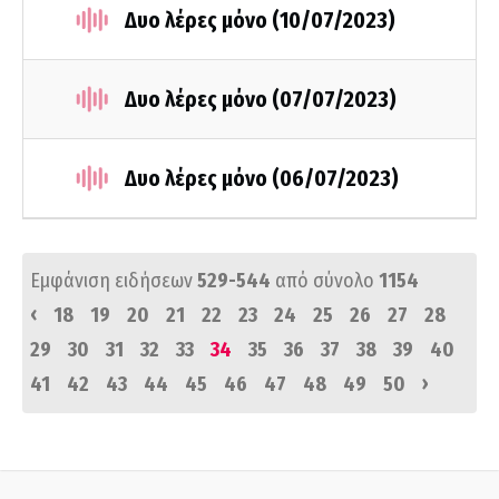
Δυο λέρες μόνο (10/07/2023)
Δυο λέρες μόνο (07/07/2023)
Δυο λέρες μόνο (06/07/2023)
Εμφάνιση ειδήσεων
529-544
από σύνολο
1154
‹
18
19
20
21
22
23
24
25
26
27
28
29
30
31
32
33
34
35
36
37
38
39
40
›
41
42
43
44
45
46
47
48
49
50