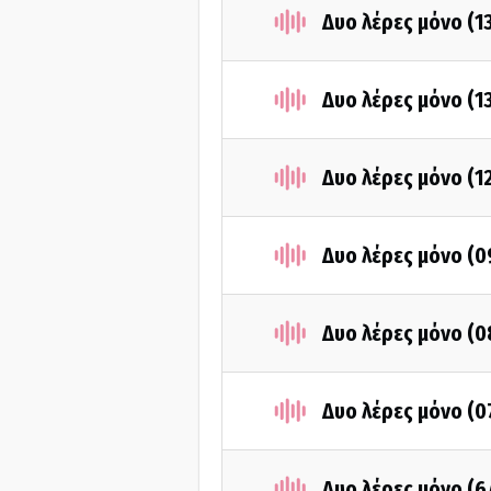
Δυο λέρες μόνο (1
Δυο λέρες μόνο (1
Δυο λέρες μόνο (1
Δυο λέρες μόνο (0
Δυο λέρες μόνο (0
Δυο λέρες μόνο (0
Δυο λέρες μόνο (6