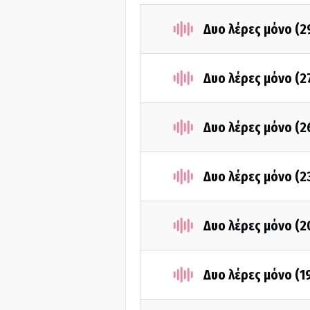
Δυο λέρες μόνο (2
Δυο λέρες μόνο (2
Δυο λέρες μόνο (2
Δυο λέρες μόνο (2
Δυο λέρες μόνο (2
Δυο λέρες μόνο (1