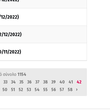
/12/2022)
2/12/2022)
0/11/2022)
ό σύνολο
1154
33
34
35
36
37
38
39
40
41
42
›
50
51
52
53
54
55
56
57
58