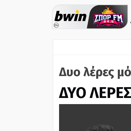
Δυο λέρες μό
ΔΥΟ ΛΕΡΕ