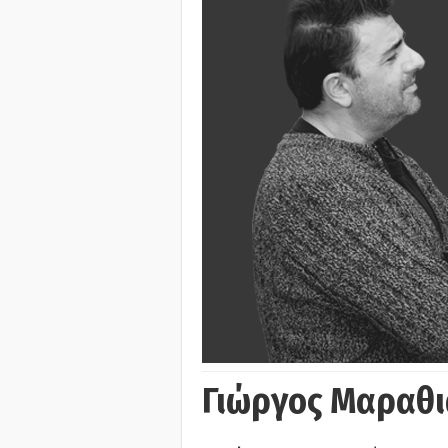
Γιώργος Μαραθι