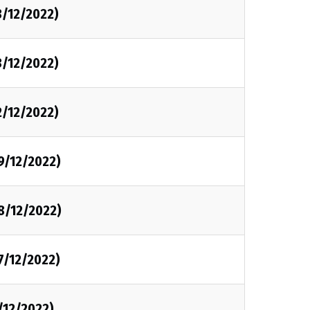
3/12/2022)
3/12/2022)
2/12/2022)
9/12/2022)
8/12/2022)
7/12/2022)
/12/2022)