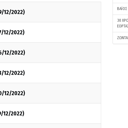
ΒΑΪΟΣ
9/12/2022)
30 ΧΡΟ
ΕΟΡΤΑ
7/12/2022)
ΖΩΝΤΑ
6/12/2022)
3/12/2022)
0/12/2022)
9/12/2022)