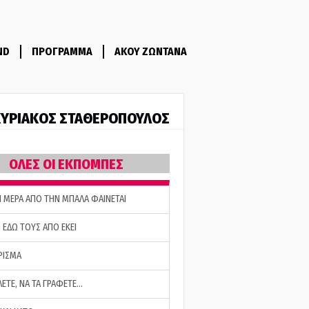
ND
ΠΡΟΓΡΑΜΜΑ
ΑΚΟΥ ΖΩΝΤΑΝΑ
ΥΡΙΑΚΟΣ ΣΤΑΘΕΡΟΠΟΥΛΟΣ
ΟΛΕΣ ΟΙ ΕΚΠΟΜΠΕΣ
Η ΜΕΡΑ ΑΠΟ ΤΗΝ ΜΠΑΛΑ ΦΑΙΝΕΤΑΙ
 ΕΔΩ ΤΟΥΣ ΑΠΟ ΕΚΕΙ
ΡΙΣΜΑ
ΛΕΤΕ, ΝΑ ΤΑ ΓΡΑΦΕΤΕ…