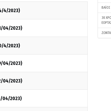
ΒΑΪΟΣ
4/4/2023)
30 ΧΡΟ
ΕΟΡΤΑ
1/04/2023)
ΖΩΝΤΑ
0/4/2023)
9/04/2023)
2/04/2023)
1/04/2023)