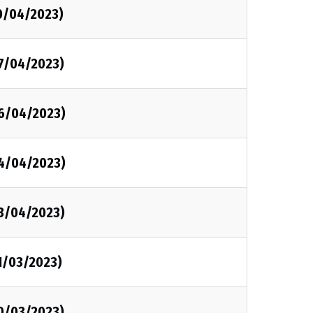
10/04/2023)
07/04/2023)
06/04/2023)
04/04/2023)
03/04/2023)
1/03/2023)
30/03/2023)