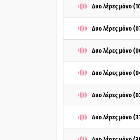
Δυο λέρες μόνο (
Δυο λέρες μόνο (
Δυο λέρες μόνο (
Δυο λέρες μόνο (
Δυο λέρες μόνο (
Δυο λέρες μόνο (3
Δυο λέρες μόνο (