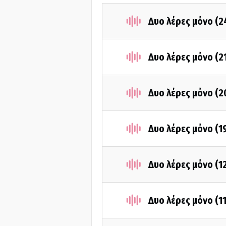
Δυο λέρες μόνο (2
Δυο λέρες μόνο (2
Δυο λέρες μόνο (2
Δυο λέρες μόνο (1
Δυο λέρες μόνο (1
Δυο λέρες μόνο (1