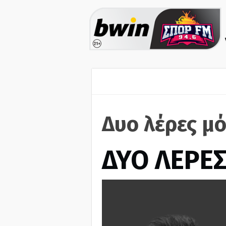
Δυο λέρες μό
ΔΥΟ ΛΕΡΕ