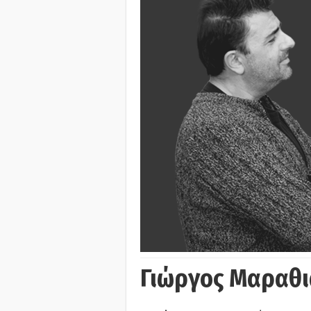
Γιώργος Μαραθι