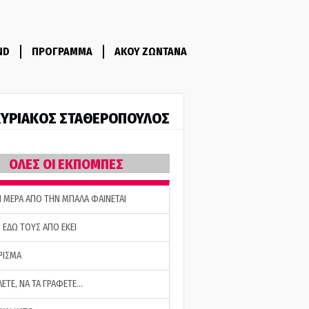
ND
ΠΡΟΓΡΑΜΜΑ
ΑΚΟΥ ΖΩΝΤΑΝΑ
ΥΡΙΑΚΟΣ ΣΤΑΘΕΡΟΠΟΥΛΟΣ
ΟΛΕΣ ΟΙ ΕΚΠΟΜΠΕΣ
Η ΜΕΡΑ ΑΠΟ ΤΗΝ ΜΠΑΛΑ ΦΑΙΝΕΤΑΙ
 ΕΔΩ ΤΟΥΣ ΑΠΟ ΕΚΕΙ
ΡΙΣΜΑ
ΛΕΤΕ, ΝΑ ΤΑ ΓΡΑΦΕΤΕ…