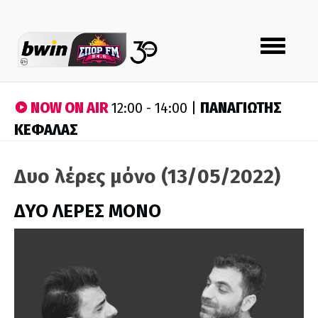
Toggle
navigation
NOW ON AIR
ΠΑΝΑΓΙΩΤΗΣ
12:00 - 14:00 |
ΚΕΦΑΛΑΣ
Δυο λέρες μόνο (13/05/2022)
ΔΥΟ ΛΕΡΕΣ ΜΟΝΟ