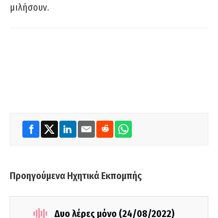
μιλήσουν.
Προηγούμενα Ηχητικά Εκπομπής
Δυο λέρες μόνο (24/08/2022)