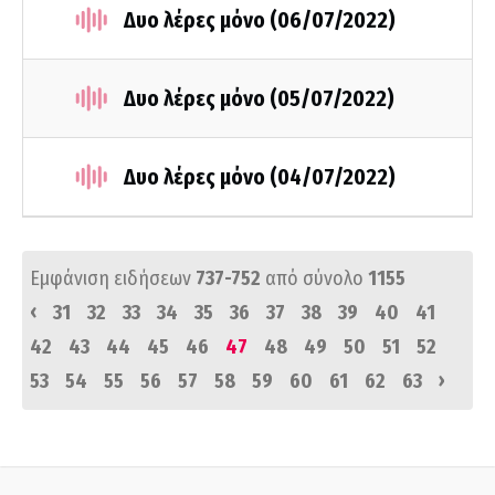
Δυο λέρες μόνο (06/07/2022)
Δυο λέρες μόνο (05/07/2022)
Δυο λέρες μόνο (04/07/2022)
Εμφάνιση ειδήσεων
737-752
από σύνολο
1155
‹
31
32
33
34
35
36
37
38
39
40
41
42
43
44
45
46
47
48
49
50
51
52
›
53
54
55
56
57
58
59
60
61
62
63