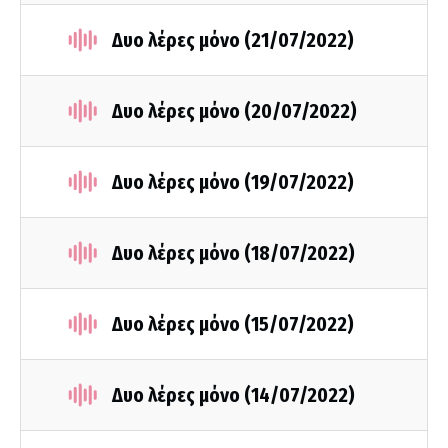
Δυο λέρες μόνο (21/07/2022)
Δυο λέρες μόνο (20/07/2022)
Δυο λέρες μόνο (19/07/2022)
Δυο λέρες μόνο (18/07/2022)
Δυο λέρες μόνο (15/07/2022)
Δυο λέρες μόνο (14/07/2022)