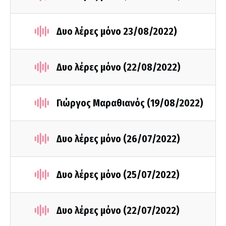
Δυο λέρες μόνο 23/08/2022)
Δυο λέρες μόνο (22/08/2022)
Γιώργος Μαραθιανός (19/08/2022)
Δυο λέρες μόνο (26/07/2022)
Δυο λέρες μόνο (25/07/2022)
Δυο λέρες μόνο (22/07/2022)