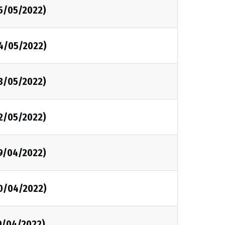
05/05/2022)
04/05/2022)
03/05/2022)
02/05/2022)
29/04/2022)
20/04/2022)
9/04/2022)