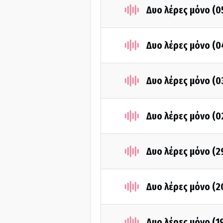
Δυο λέρες μόνο (
Δυο λέρες μόνο (
Δυο λέρες μόνο (
Δυο λέρες μόνο (
Δυο λέρες μόνο (
Δυο λέρες μόνο (
Δυο λέρες μόνο (1