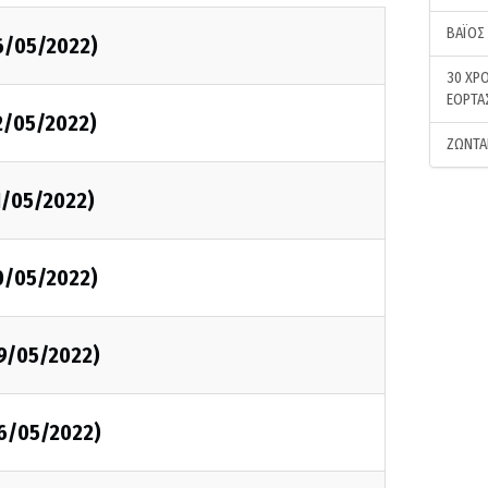
ΒΑΪΟΣ
6/05/2022)
30 ΧΡΟ
ΕΟΡΤΑ
2/05/2022)
ΖΩΝΤΑ
1/05/2022)
0/05/2022)
09/05/2022)
06/05/2022)