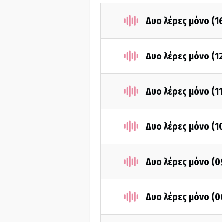
Δυο λέρες μόνο (1
Δυο λέρες μόνο (1
Δυο λέρες μόνο (1
Δυο λέρες μόνο (1
Δυο λέρες μόνο (
Δυο λέρες μόνο (