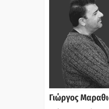
Γιώργος Μαραθι