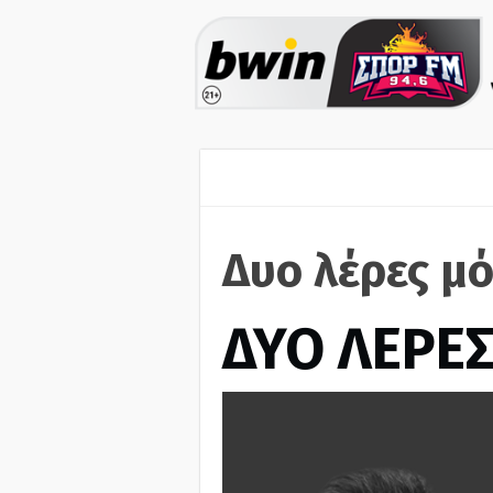
Δυο λέρες μό
ΔΥΟ ΛΕΡΕ