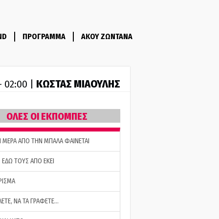
ND
ΠΡΟΓΡΑΜΜΑ
ΑΚΟΥ ΖΩΝΤΑΝΑ
ΚΩΣΤΑΣ ΜΙΑΟΥΛΗΣ
- 02:00 |
ΟΛΕΣ ΟΙ ΕΚΠΟΜΠΕΣ
Η ΜΕΡΑ ΑΠΟ ΤΗΝ ΜΠΑΛΑ ΦΑΙΝΕΤΑΙ
 ΕΔΩ ΤΟΥΣ ΑΠΟ ΕΚΕΙ
ΡΙΣΜΑ
ΛΕΤΕ, ΝΑ ΤΑ ΓΡΑΦΕΤΕ…