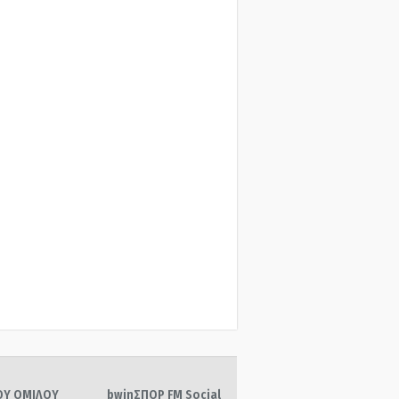
ΤΟΥ ΟΜΙΛΟΥ
bwinΣΠΟΡ FM Social