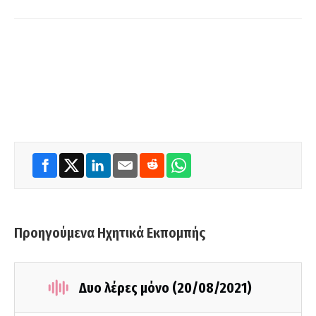
Προηγούμενα Ηχητικά Εκπομπής
Δυο λέρες μόνο (20/08/2021)