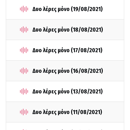
Δυο λέρες μόνο (19/08/2021)
Δυο λέρες μόνο (18/08/2021)
Δυο λέρες μόνο (17/08/2021)
Δυο λέρες μόνο (16/08/2021)
Δυο λέρες μόνο (13/08/2021)
Δυο λέρες μόνο (11/08/2021)