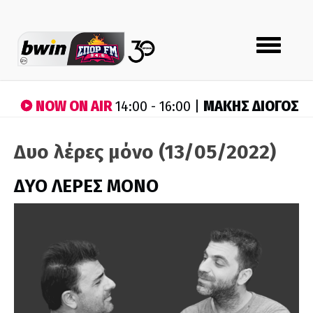
Toggle
navigation
NOW ON AIR
ΜΑΚΗΣ ΔΙΟΓΟΣ
14:00 - 16:00 |
Δυο λέρες μόνο (13/05/2022)
ΔΥΟ ΛΕΡΕΣ ΜΟΝΟ