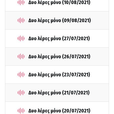
Δυο λέρες μόνο (10/08/2021)
Δυο λέρες μόνο (09/08/2021)
Δυο λέρες μόνο (27/07/2021)
Δυο λέρες μόνο (26/07/2021)
Δυο λέρες μόνο (23/07/2021)
Δυο λέρες μόνο (21/07/2021)
Δυο λέρες μόνο (20/07/2021)