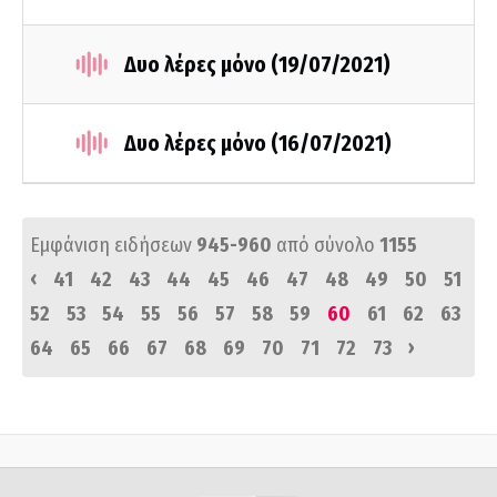
Δυο λέρες μόνο (19/07/2021)
Δυο λέρες μόνο (16/07/2021)
Εμφάνιση ειδήσεων
945-960
από σύνολο
1155
‹
41
42
43
44
45
46
47
48
49
50
51
52
53
54
55
56
57
58
59
60
61
62
63
›
64
65
66
67
68
69
70
71
72
73