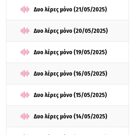
Δυο λέρες μόνο (21/05/2025)
Δυο λέρες μόνο (20/05/2025)
Δυο λέρες μόνο (19/05/2025)
Δυο λέρες μόνο (16/05/2025)
Δυο λέρες μόνο (15/05/2025)
Δυο λέρες μόνο (14/05/2025)