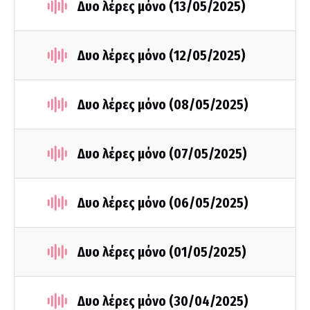
Δυο λέρες μόνο (13/05/2025)
Δυο λέρες μόνο (12/05/2025)
Δυο λέρες μόνο (08/05/2025)
Δυο λέρες μόνο (07/05/2025)
Δυο λέρες μόνο (06/05/2025)
Δυο λέρες μόνο (01/05/2025)
Δυο λέρες μόνο (30/04/2025)