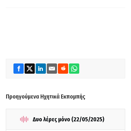
Προηγούμενα Ηχητικά Εκπομπής
Δυο λέρες μόνο (22/05/2025)