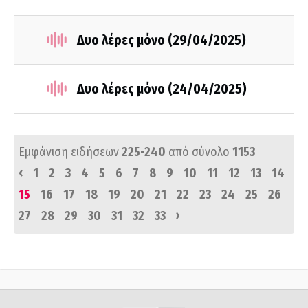
Δυο λέρες μόνο (29/04/2025)
Δυο λέρες μόνο (24/04/2025)
Εμφάνιση ειδήσεων
225-240
από σύνολο
1153
‹
1
2
3
4
5
6
7
8
9
10
11
12
13
14
15
16
17
18
19
20
21
22
23
24
25
26
›
27
28
29
30
31
32
33