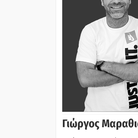
Γιώργος Μαραθι