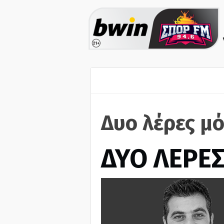
Δυο λέρες μό
ΔΥΟ ΛΕΡΕ