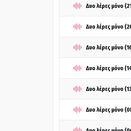
Δυο λέρες μόνο (2
Δυο λέρες μόνο (
Δυο λέρες μόνο (
Δυο λέρες μόνο (
Δυο λέρες μόνο (1
Δυο λέρες μόνο (
Δυο λέρες μόνο (