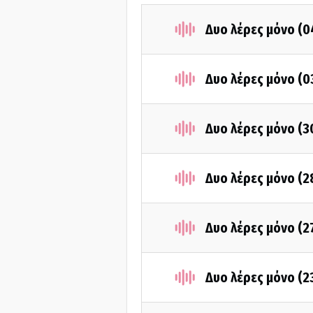
Δυο λέρες μόνο (
Δυο λέρες μόνο (
Δυο λέρες μόνο (
Δυο λέρες μόνο (
Δυο λέρες μόνο (
Δυο λέρες μόνο (