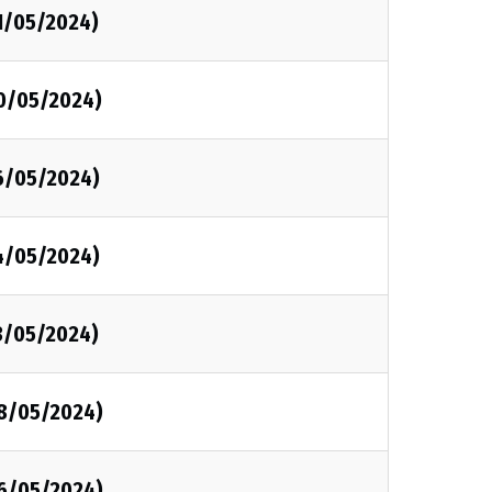
1/05/2024)
20/05/2024)
16/05/2024)
14/05/2024)
3/05/2024)
08/05/2024)
06/05/2024)