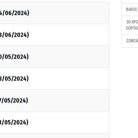
ΒΑΪΟΣ
04/06/2024)
30 ΧΡΟ
ΕΟΡΤΑ
03/06/2024)
ΖΩΝΤΑ
30/05/2024)
28/05/2024)
27/05/2024)
23/05/2024)