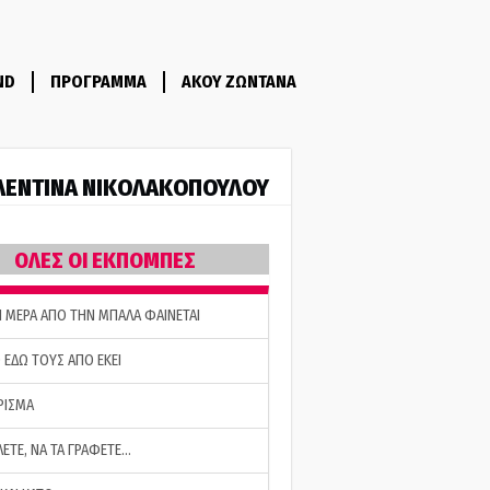
ND
ΠΡΟΓΡΑΜΜΑ
ΑΚΟΥ ΖΩΝΤΑΝΑ
ΛΕΝΤΙΝΑ ΝΙΚΟΛΑΚΟΠΟΥΛΟΥ
ΟΛΕΣ ΟΙ ΕΚΠΟΜΠΕΣ
Η ΜΕΡΑ ΑΠΟ ΤΗΝ ΜΠΑΛΑ ΦΑΙΝΕΤΑΙ
 ΕΔΩ ΤΟΥΣ ΑΠΟ ΕΚΕΙ
ΡΙΣΜΑ
ΛΕΤΕ, ΝΑ ΤΑ ΓΡΑΦΕΤΕ…