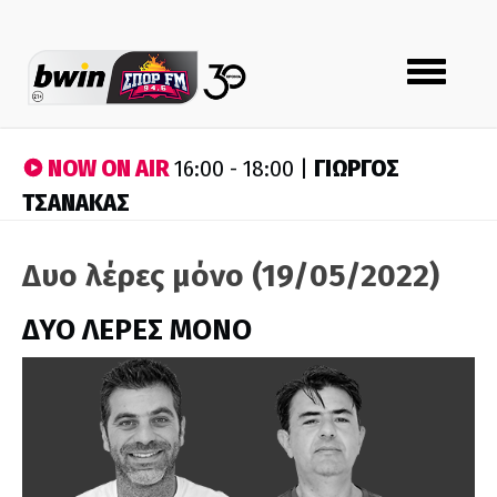
Toggle
navigation
NOW ON AIR
ΓΙΩΡΓΟΣ
16:00 - 18:00 |
ΤΣΑΝΑΚΑΣ
Δυο λέρες μόνο (19/05/2022)
ΔΥΟ ΛΕΡΕΣ ΜΟΝΟ