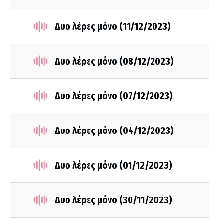
Δυο λέρες μόνο (11/12/2023)
Δυο λέρες μόνο (08/12/2023)
Δυο λέρες μόνο (07/12/2023)
Δυο λέρες μόνο (04/12/2023)
Δυο λέρες μόνο (01/12/2023)
Δυο λέρες μόνο (30/11/2023)