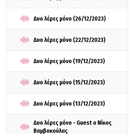
Δυο λέρες μόνο (26/12/2023)
Δυο λέρες μόνο (22/12/2023)
Δυο λέρες μόνο (19/12/2023)
Δυο λέρες μόνο (15/12/2023)
Δυο λέρες μόνο (13/12/2023)
Δυο λέρες μόνο - Guest ο Νίκος
Βαμβακούλας