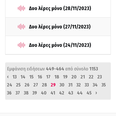
Δυο λέρες μόνο (28/11/2023)
Δυο λέρες μόνο (27/11/2023)
Δυο λέρες μόνο (24/11/2023)
Εμφάνιση ειδήσεων
449-464
από σύνολο
1153
‹
13
14
15
16
17
18
19
20
21
22
23
24
25
26
27
28
29
30
31
32
33
34
35
›
36
37
38
39
40
41
42
43
44
45