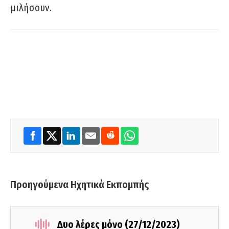
μιλήσουν.
Προηγούμενα Ηχητικά Εκπομπής
Δυο λέρες μόνο (27/12/2023)