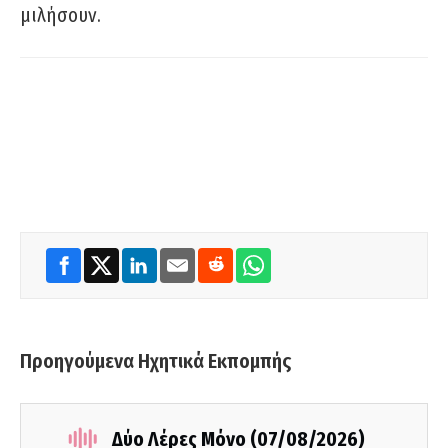
μιλήσουν.
Προηγούμενα Ηχητικά Εκπομπής
Δύο Λέρες Μόνο (07/08/2026)