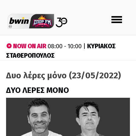
Toggle
navigation
NOW ON AIR
ΚΥΡΙΑΚΟΣ
08:00 - 10:00 |
ΣΤΑΘΕΡΟΠΟΥΛΟΣ
Δυο λέρες μόνο (23/05/2022)
ΔΥΟ ΛΕΡΕΣ ΜΟΝΟ