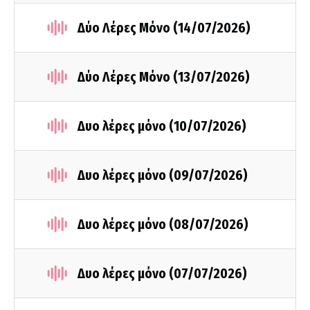
Δύο Λέρες Μόνο (14/07/2026)
Δύο Λέρες Μόνο (13/07/2026)
Δυο λέρες μόνο (10/07/2026)
Δυο λέρες μόνο (09/07/2026)
Δυο λέρες μόνο (08/07/2026)
Δυο λέρες μόνο (07/07/2026)