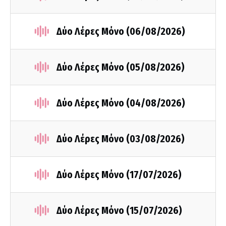
Δύο Λέρες Μόνο (06/08/2026)
Δύο Λέρες Μόνο (05/08/2026)
Δύο Λέρες Μόνο (04/08/2026)
Δύο Λέρες Μόνο (03/08/2026)
Δύο Λέρες Μόνο (17/07/2026)
Δύο Λέρες Μόνο (15/07/2026)