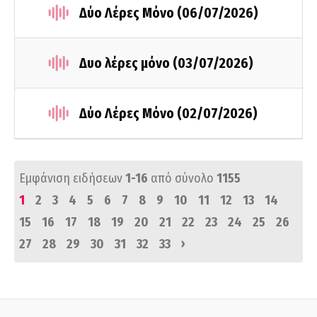
Δύο Λέρες Μόνο (06/07/2026)
Δυο λέρες μόνο (03/07/2026)
Δύο Λέρες Μόνο (02/07/2026)
Εμφάνιση ειδήσεων
1-16
από σύνολο
1155
1
2
3
4
5
6
7
8
9
10
11
12
13
14
15
16
17
18
19
20
21
22
23
24
25
26
›
27
28
29
30
31
32
33