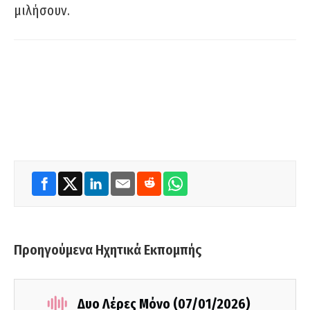
μιλήσουν.
Προηγούμενα Ηχητικά Εκπομπής
Δυο Λέρες Μόνο (07/01/2026)