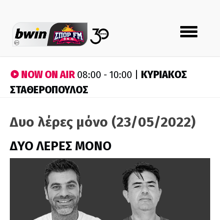
Toggle
navigation
NOW ON AIR
ΚΥΡΙΑΚΟΣ
08:00 - 10:00 |
ΣΤΑΘΕΡΟΠΟΥΛΟΣ
Δυο λέρες μόνο (23/05/2022)
ΔΥΟ ΛΕΡΕΣ ΜΟΝΟ