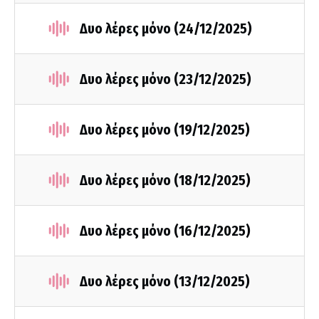
Δυο λέρες μόνο (24/12/2025)
Δυο λέρες μόνο (23/12/2025)
Δυο λέρες μόνο (19/12/2025)
Δυο λέρες μόνο (18/12/2025)
Δυο λέρες μόνο (16/12/2025)
Δυο λέρες μόνο (13/12/2025)