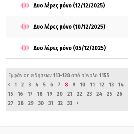
Δυο λέρες μόνο (12/12/2025)
Δυο λέρες μόνο (10/12/2025)
Δυο λέρες μόνο (05/12/2025)
Εμφάνιση ειδήσεων
113-128
από σύνολο
1155
‹
1
2
3
4
5
6
7
8
9
10
11
12
13
14
15
16
17
18
19
20
21
22
23
24
25
26
›
27
28
29
30
31
32
33