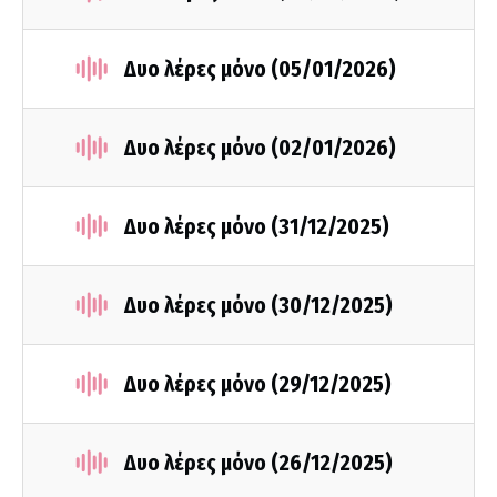
Δυο λέρες μόνο (05/01/2026)
Δυο λέρες μόνο (02/01/2026)
Δυο λέρες μόνο (31/12/2025)
Δυο λέρες μόνο (30/12/2025)
Δυο λέρες μόνο (29/12/2025)
Δυο λέρες μόνο (26/12/2025)